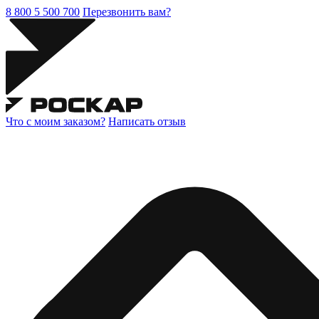
8 800 5 500 700
Перезвонить вам?
Что с моим заказом?
Написать отзыв