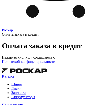
Роскар
Оплата заказа в кредит
Оплата заказа в кредит
Нажимая кнопку, я соглашаюсь c
Политикой конфиденциальности
Каталог
Шины
Диски
Запчасти
Аккумуляторы
Покупателям