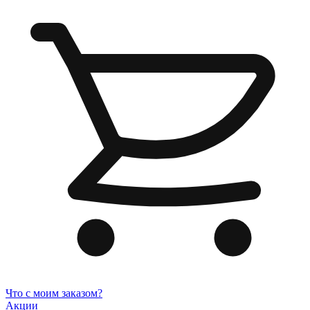
Что с моим заказом?
Акции