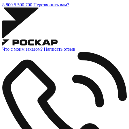
8 800 5 500 700
Перезвонить вам?
Что с моим заказом?
Написать отзыв