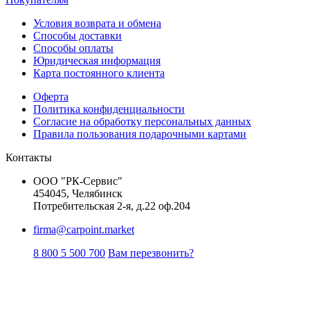
Условия возврата и обмена
Способы доставки
Способы оплаты
Юридическая информация
Карта постоянного клиента
Оферта
Политика конфиденциальности
Согласие на обработку персональных данных
Правила пользования подарочными картами
Контакты
ООО "РК-Сервис"
454045, Челябинск
Потребительская 2-я, д.22 оф.204
firma@carpoint.market
8 800 5 500 700
Вам перезвонить?