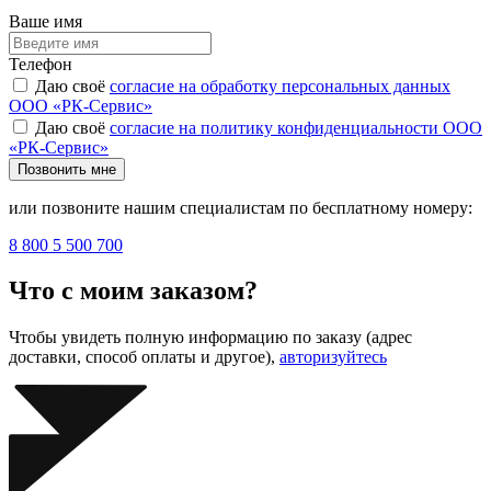
Ваше имя
Телефон
Даю своё
согласие на обработку персональных данных
ООО «РК-Сервис»
Даю своё
согласие на политику конфиденциальности ООО
«РК-Сервис»
Позвонить мне
или позвоните нашим специалистам по бесплатному номеру:
8 800 5 500 700
Что с моим заказом?
Чтобы увидеть полную информацию по заказу (адрес
доставки, способ оплаты и другое),
авторизуйтесь