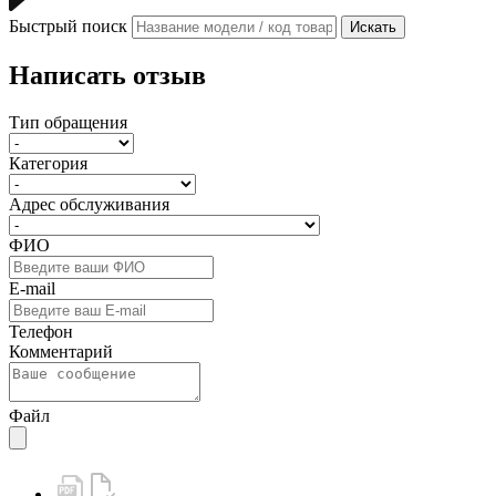
Быстрый поиск
Искать
Написать отзыв
Тип обращения
Категория
Адрес обслуживания
ФИО
E-mail
Телефон
Комментарий
Файл