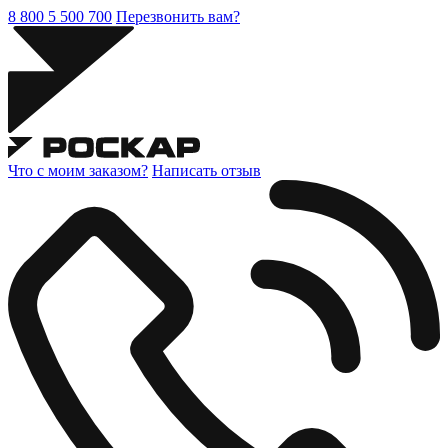
8 800 5 500 700
Перезвонить вам?
Что с моим заказом?
Написать отзыв