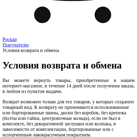
Роскар
Покупателю
Условия возврата и обмена
Условия возврата и обмена
Вы можете вернуть товары, приобретенные в нашем
интернет-магазине, в течение 14 дней после получения заказа,
в любом из пунктов выдачи.
Возврат возможен только для тех товаров, у которых сохранен
товарный вид. К возврату не принимаются использованные
или бортированные шины, диски без коробок, без крепежа
(болты или гайки, центровочные кольца), если он был в
комплекте, без декоративной заглушки или колпака, в
зависимости от комплектации, бортированные или с
испорченным лакокрасочным покрытием.