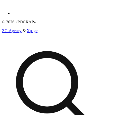
© 2026 «РОСКАР»
ZG.Agency
&
Xpage