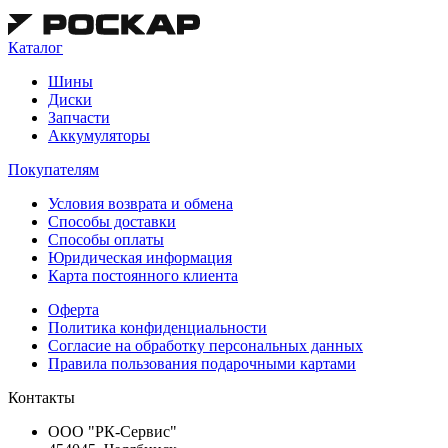
Каталог
Шины
Диски
Запчасти
Аккумуляторы
Покупателям
Условия возврата и обмена
Способы доставки
Способы оплаты
Юридическая информация
Карта постоянного клиента
Оферта
Политика конфиденциальности
Согласие на обработку персональных данных
Правила пользования подарочными картами
Контакты
ООО "РК-Сервис"