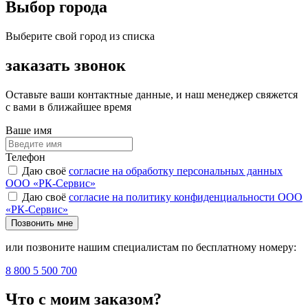
Выбор города
Выберите свой город из списка
заказать звонок
Оставьте ваши контактные данные, и наш менеджер свяжется
с вами в ближайшее время
Ваше имя
Телефон
Даю своё
согласие на обработку персональных данных
ООО «РК-Сервис»
Даю своё
согласие на политику конфиденциальности ООО
«РК-Сервис»
Позвонить мне
или позвоните нашим специалистам по бесплатному номеру:
8 800 5 500 700
Что с моим заказом?