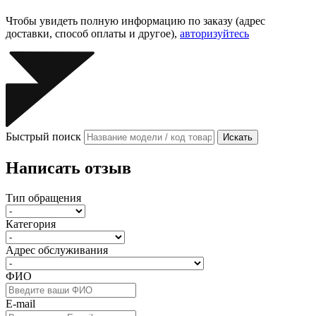
Чтобы увидеть полную информацию по заказу (адрес
доставки, способ оплаты и другое),
авторизуйтесь
Быстрый поиск
Искать
Написать отзыв
Тип обращения
Категория
Адрес обслуживания
ФИО
E-mail