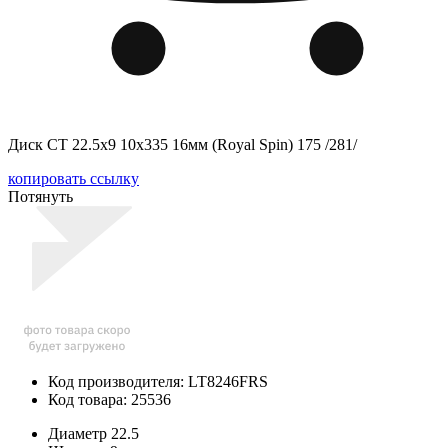
Диск СТ 22.5x9 10x335 16мм (Royal Spin) 175 /281/
копировать ссылку
Потянуть
Код производителя: LT8246FRS
Код товара: 25536
Диаметр
22.5