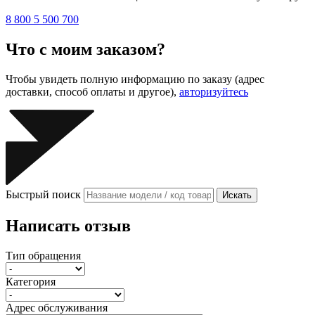
8 800 5 500 700
Что с моим заказом?
Чтобы увидеть полную информацию по заказу (адрес
доставки, способ оплаты и другое),
авторизуйтесь
Быстрый поиск
Искать
Написать отзыв
Тип обращения
Категория
Адрес обслуживания