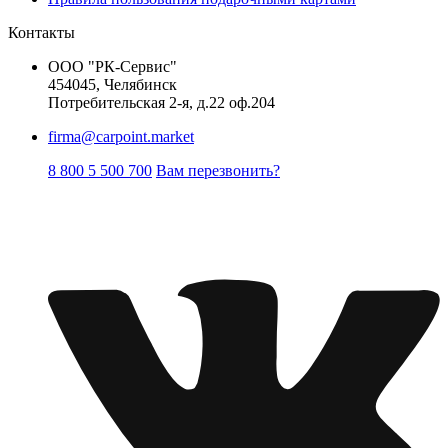
Контакты
ООО "РК-Сервис"
454045, Челябинск
Потребительская 2-я, д.22 оф.204
firma@carpoint.market
8 800 5 500 700
Вам перезвонить?