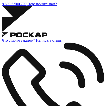
8 800 5 500 700
Перезвонить вам?
Что с моим заказом?
Написать отзыв