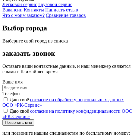
Легковой сервис
Грузовой сервис
Вакансии
Контакты
Написать отзыв
Что с моим заказом?
Сравнение товаров
Выбор города
Выберите свой город из списка
заказать звонок
Оставьте ваши контактные данные, и наш менеджер свяжется
с вами в ближайшее время
Ваше имя
Телефон
Даю своё
согласие на обработку персональных данных
ООО «РК-Сервис»
Даю своё
согласие на политику конфиденциальности ООО
«РК-Сервис»
Позвонить мне
или позвоните нашим специалистам по бесплатному номеру: