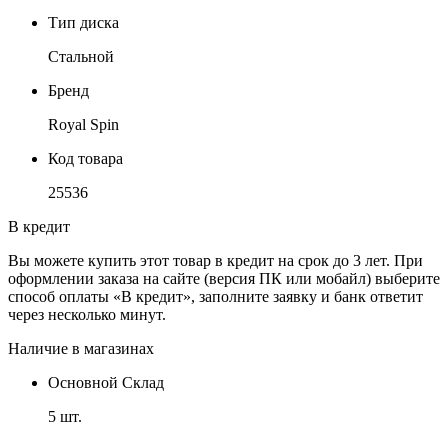
Тип диска
Стальной
Бренд
Royal Spin
Код товара
25536
В кредит
Вы можете купить этот товар в кредит на срок до 3 лет. При
оформлении заказа на сайте (версия ПК или мобайл) выберите
способ оплаты «В кредит», заполните заявку и банк ответит
через несколько минут.
Наличие в магазинах
Основной Склад
5 шт.