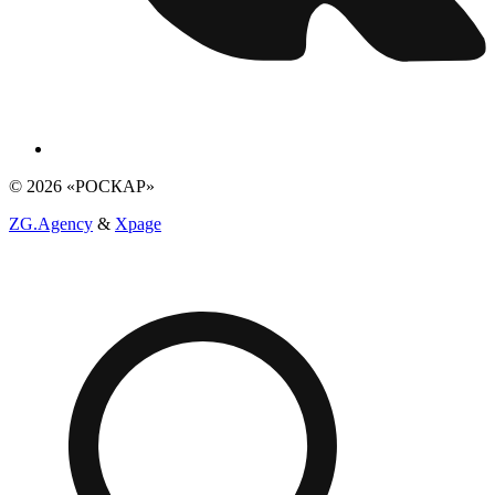
© 2026 «РОСКАР»
ZG.Agency
&
Xpage