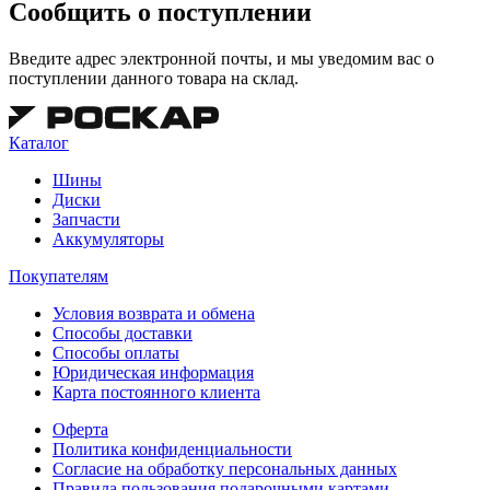
Сообщить о поступлении
Введите адрес электронной почты, и мы уведомим вас о
поступлении данного товара на склад.
Каталог
Шины
Диски
Запчасти
Аккумуляторы
Покупателям
Условия возврата и обмена
Способы доставки
Способы оплаты
Юридическая информация
Карта постоянного клиента
Оферта
Политика конфиденциальности
Согласие на обработку персональных данных
Правила пользования подарочными картами