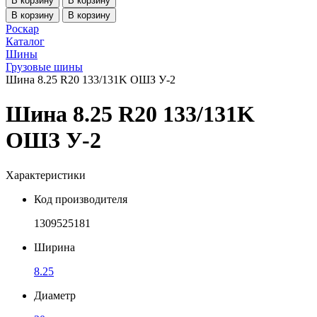
В корзину
В корзину
В корзину
В корзину
Роскар
Каталог
Шины
Грузовые шины
Шина 8.25 R20 133/131K ОШЗ У-2
Шина 8.25 R20 133/131K
ОШЗ У-2
Характеристики
Код производителя
1309525181
Ширина
8.25
Диаметр