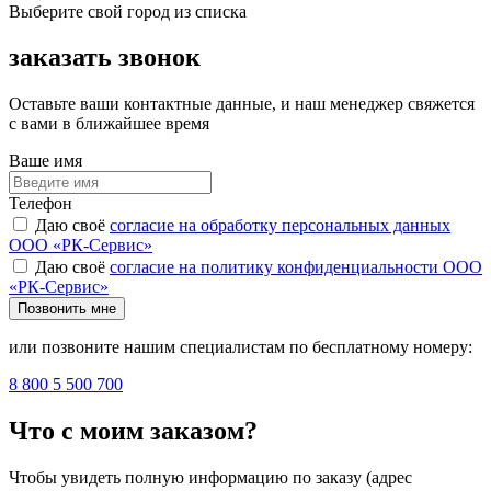
Выберите свой город из списка
заказать звонок
Оставьте ваши контактные данные, и наш менеджер свяжется
с вами в ближайшее время
Ваше имя
Телефон
Даю своё
согласие на обработку персональных данных
ООО «РК-Сервис»
Даю своё
согласие на политику конфиденциальности ООО
«РК-Сервис»
Позвонить мне
или позвоните нашим специалистам по бесплатному номеру:
8 800 5 500 700
Что с моим заказом?
Чтобы увидеть полную информацию по заказу (адрес