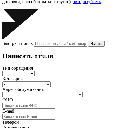
доставки, способ оплаты и другое),
авторизуйтесь
Быстрый поиск
Искать
Написать отзыв
Тип обращения
Категория
Адрес обслуживания
ФИО
E-mail
Телефон
Комментарий