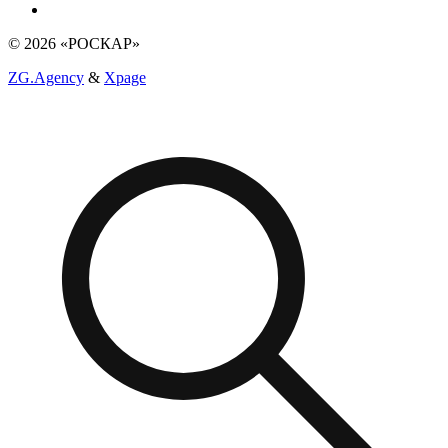
© 2026 «РОСКАР»
ZG.Agency
&
Xpage