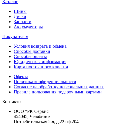
Каталог
Шины
Диски
Запчасти
Аккумуляторы
Покупателям
Условия возврата и обмена
Способы доставки
Способы оплаты
Юридическая информация
Карта постоянного клиента
Оферта
Политика конфиденциальности
Согласие на обработку персональных данных
Правила пользования подарочными картами
Контакты
ООО "РК-Сервис"
454045, Челябинск
Потребительская 2-я, д.22 оф.204