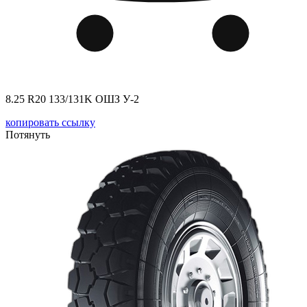
8.25 R20 133/131K ОШЗ У-2
копировать ссылку
Потянуть