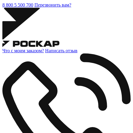
8 800 5 500 700
Перезвонить вам?
Что с моим заказом?
Написать отзыв