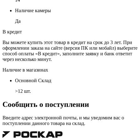
Наличие камеры
Да
В кредит
Вы можете купить этот товар в кредит на срок до 3 лет. При
оформлении заказа на сайте (версия ПК или мобайл) выберите
способ оплаты «В кредит», заполните заявку и банк ответит
через несколько минут.
Наличие в магазинах
Основной Склад
>12 шт.
Сообщить о поступлении
Введите адрес электронной почты, и мы уведомим вас о
поступлении данного товара на склад.