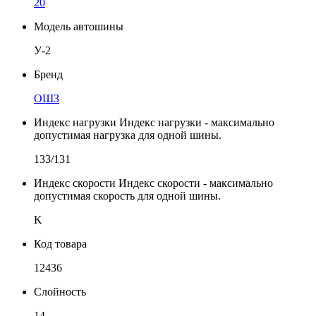
20
Модель автошины
У-2
Бренд
ОШЗ
Индекс нагрузки
Индекс нагрузки - максимально
допустимая нагрузка для одной шины.
133/131
Индекс скорости
Индекс скорости - максимально
допустимая скорость для одной шины.
K
Код товара
12436
Слойность
14