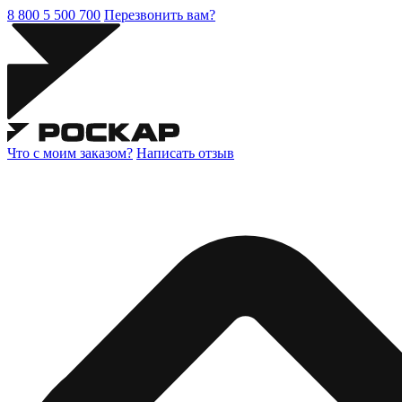
8 800 5 500 700
Перезвонить вам?
Что с моим заказом?
Написать отзыв