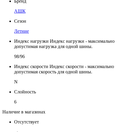
Бренд
АШК
Сезон
Летние
Индекс нагрузки
Индекс нагрузки - максимально
допустимая нагрузка для одной шины.
98/96
Индекс скорости
Индекс скорости - максимально
допустимая скорость для одной шины.
N
Слойность
6
Наличие в магазинах
Отсутствует