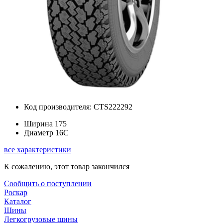
Код производителя: CTS222292
Ширина
175
Диаметр
16C
все характеристики
К сожалению, этот товар закончился
Сообщить о поступлении
Роскар
Каталог
Шины
Легкогрузовые шины