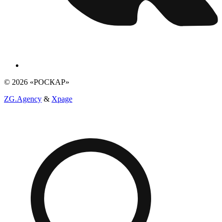
© 2026 «РОСКАР»
ZG.Agency
&
Xpage