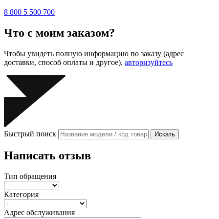
8 800 5 500 700
Что с моим заказом?
Чтобы увидеть полную информацию по заказу (адрес
доставки, способ оплаты и другое),
авторизуйтесь
Быстрый поиск
Искать
Написать отзыв
Тип обращения
Категория
Адрес обслуживания