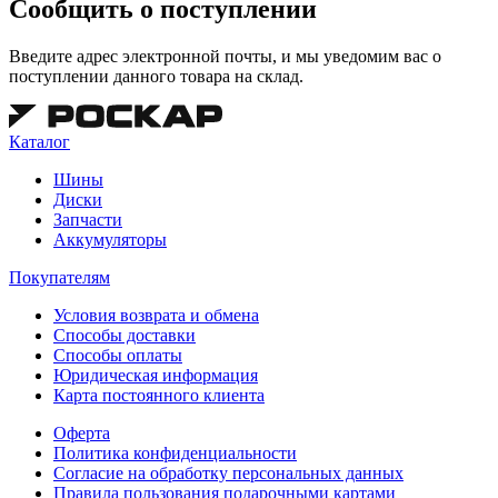
Сообщить о поступлении
Введите адрес электронной почты, и мы уведомим вас о
поступлении данного товара на склад.
Каталог
Шины
Диски
Запчасти
Аккумуляторы
Покупателям
Условия возврата и обмена
Способы доставки
Способы оплаты
Юридическая информация
Карта постоянного клиента
Оферта
Политика конфиденциальности
Согласие на обработку персональных данных
Правила пользования подарочными картами