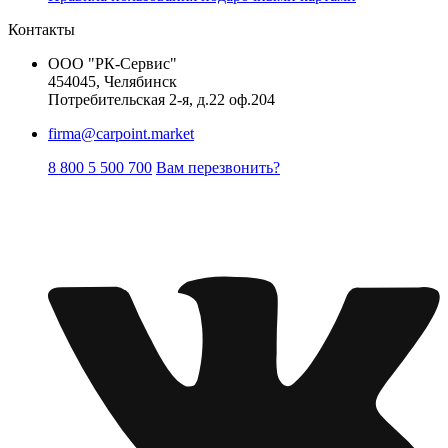
Контакты
ООО "РК-Сервис"
454045, Челябинск
Потребительская 2-я, д.22 оф.204
firma@carpoint.market
8 800 5 500 700
Вам перезвонить?