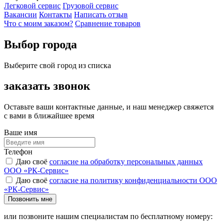
Легковой сервис
Грузовой сервис
Вакансии
Контакты
Написать отзыв
Что с моим заказом?
Сравнение товаров
Выбор города
Выберите свой город из списка
заказать звонок
Оставьте ваши контактные данные, и наш менеджер свяжется
с вами в ближайшее время
Ваше имя
Телефон
Даю своё
согласие на обработку персональных данных
ООО «РК-Сервис»
Даю своё
согласие на политику конфиденциальности ООО
«РК-Сервис»
Позвонить мне
или позвоните нашим специалистам по бесплатному номеру: