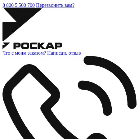
8 800 5 500 700
Перезвонить вам?
Что с моим заказом?
Написать отзыв