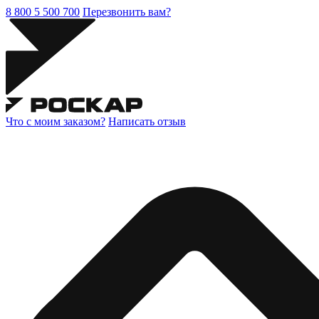
8 800 5 500 700
Перезвонить вам?
Что с моим заказом?
Написать отзыв