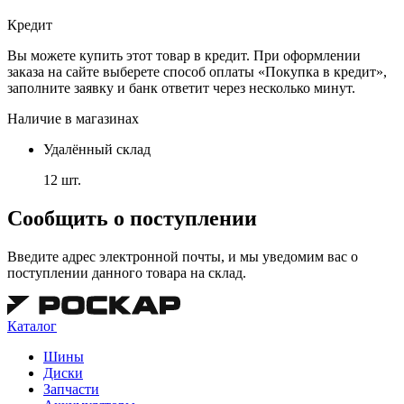
Кредит
Вы можете купить этот товар в кредит. При оформлении
заказа на сайте выберете способ оплаты «Покупка в кредит»,
заполните заявку и банк ответит через несколько минут.
Наличие в магазинах
Удалённый склад
12 шт.
Сообщить о поступлении
Введите адрес электронной почты, и мы уведомим вас о
поступлении данного товара на склад.
Каталог
Шины
Диски
Запчасти