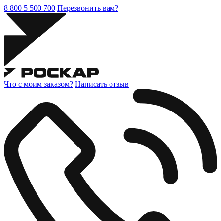
8 800 5 500 700
Перезвонить вам?
Что с моим заказом?
Написать отзыв