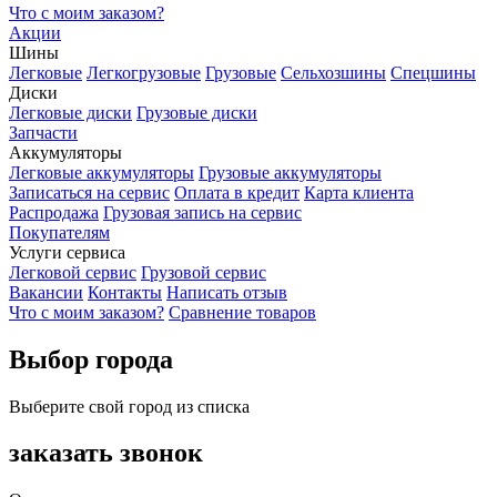
Что с моим заказом?
Акции
Шины
Легковые
Легкогрузовые
Грузовые
Сельхозшины
Спецшины
Диски
Легковые диски
Грузовые диски
Запчасти
Аккумуляторы
Легковые аккумуляторы
Грузовые аккумуляторы
Записаться на сервис
Оплата в кредит
Карта клиента
Распродажа
Грузовая запись на сервис
Покупателям
Услуги сервиса
Легковой сервис
Грузовой сервис
Вакансии
Контакты
Написать отзыв
Что с моим заказом?
Сравнение товаров
Выбор города
Выберите свой город из списка
заказать звонок