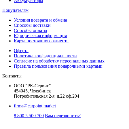
Аккумуляторы
Покупателям
Условия возврата и обмена
Способы доставки
Способы оплаты
Юридическая информация
Карта постоянного клиента
Оферта
Политика конфиденциальности
Согласие на обработку персональных данных
Правила пользования подарочными картами
Контакты
ООО "РК-Сервис"
454045, Челябинск
Потребительская 2-я, д.22 оф.204
firma@carpoint.market
8 800 5 500 700
Вам перезвонить?