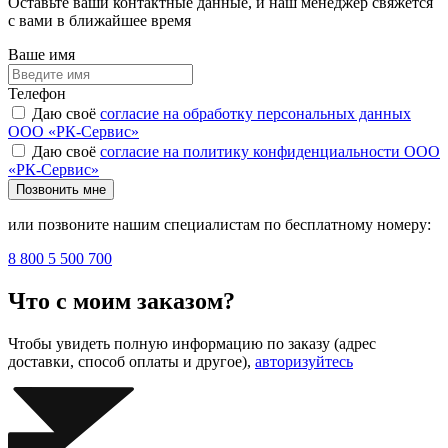
Оставьте ваши контактные данные, и наш менеджер свяжется
с вами в ближайшее время
Ваше имя
Телефон
Даю своё
согласие на обработку персональных данных
ООО «РК-Сервис»
Даю своё
согласие на политику конфиденциальности ООО
«РК-Сервис»
Позвонить мне
или позвоните нашим специалистам по бесплатному номеру:
8 800 5 500 700
Что с моим заказом?
Чтобы увидеть полную информацию по заказу (адрес
доставки, способ оплаты и другое),
авторизуйтесь