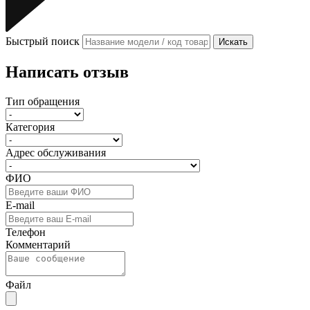
Быстрый поиск
Искать
Написать отзыв
Тип обращения
Категория
Адрес обслуживания
ФИО
E-mail
Телефон
Комментарий
Файл