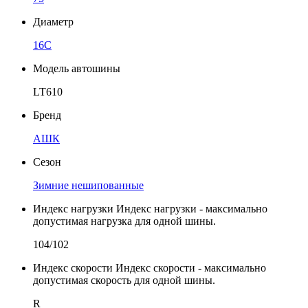
Диаметр
16C
Модель автошины
LT610
Бренд
АШК
Сезон
Зимние нешипованные
Индекс нагрузки
Индекс нагрузки - максимально
допустимая нагрузка для одной шины.
104/102
Индекс скорости
Индекс скорости - максимально
допустимая скорость для одной шины.
R