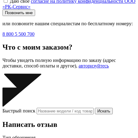
Даю своё
согласие на политику конфиденциальности ООО
«РК-Сервис»
Позвонить мне
или позвоните нашим специалистам по бесплатному номеру:
8 800 5 500 700
Что с моим заказом?
Чтобы увидеть полную информацию по заказу (адрес
доставки, способ оплаты и другое),
авторизуйтесь
Быстрый поиск
Искать
Написать отзыв
Тип обращения