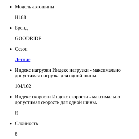
Модель автошины
H188
Бренд
GOODRIDE
Сезон
Летние
Индекс нагрузки
Индекс нагрузки - максимально
допустимая нагрузка для одной шины.
104/102
Индекс скорости
Индекс скорости - максимально
допустимая скорость для одной шины.
R
Слойность
8