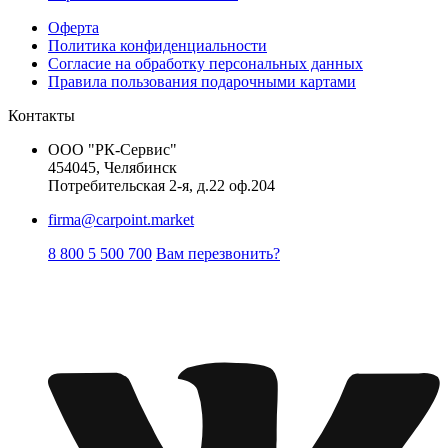
Оферта
Политика конфиденциальности
Согласие на обработку персональных данных
Правила пользования подарочными картами
Контакты
ООО "РК-Сервис"
454045, Челябинск
Потребительская 2-я, д.22 оф.204
firma@carpoint.market
8 800 5 500 700
Вам перезвонить?