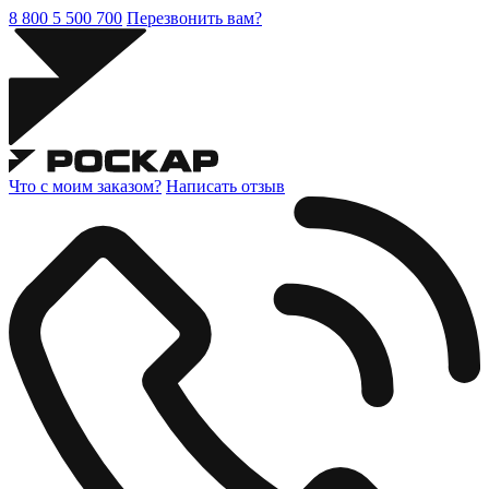
8 800 5 500 700
Перезвонить вам?
Что с моим заказом?
Написать отзыв