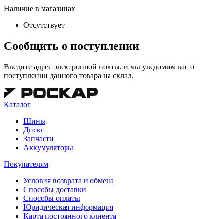
Наличие в магазинах
Отсутствует
Сообщить о поступлении
Введите адрес электронной почты, и мы уведомим вас о
поступлении данного товара на склад.
Каталог
Шины
Диски
Запчасти
Аккумуляторы
Покупателям
Условия возврата и обмена
Способы доставки
Способы оплаты
Юридическая информация
Карта постоянного клиента