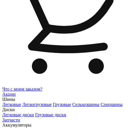
Что с моим заказом?
Акции
Шины
Легковые
Легкогрузовые
Грузовые
Сельхозшины
Спецшины
Диски
Легковые диски
Грузовые диски
Запчасти
Аккумуляторы