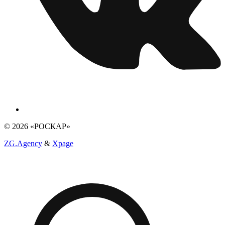
© 2026 «РОСКАР»
ZG.Agency
&
Xpage