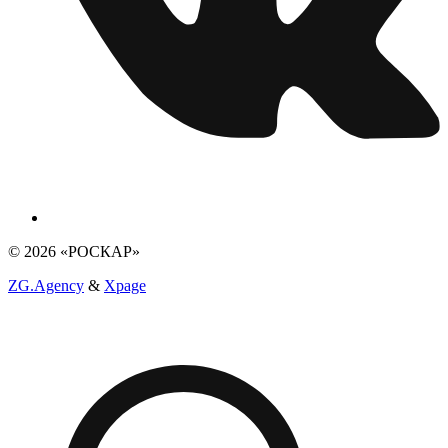
© 2026 «РОСКАР»
ZG.Agency
&
Xpage