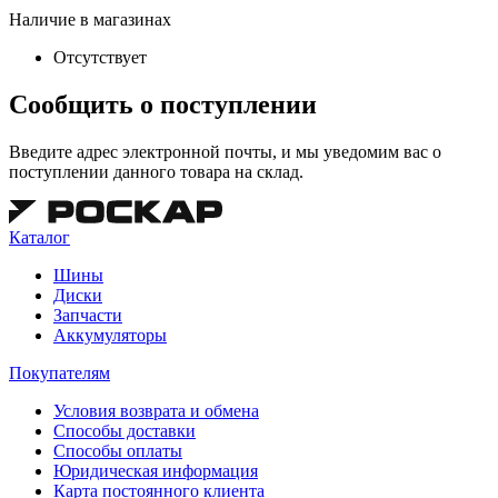
Наличие в магазинах
Отсутствует
Сообщить о поступлении
Введите адрес электронной почты, и мы уведомим вас о
поступлении данного товара на склад.
Каталог
Шины
Диски
Запчасти
Аккумуляторы
Покупателям
Условия возврата и обмена
Способы доставки
Способы оплаты
Юридическая информация
Карта постоянного клиента