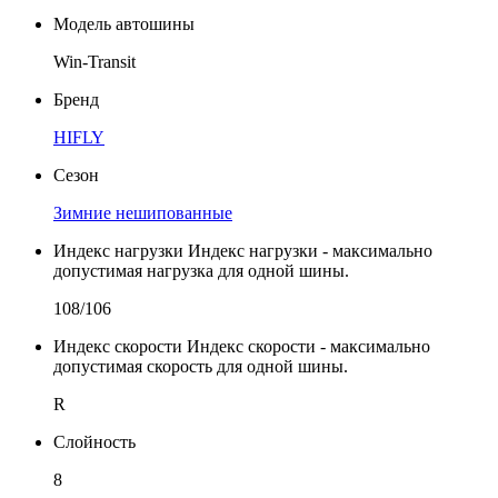
Модель автошины
Win-Transit
Бренд
HIFLY
Сезон
Зимние нешипованные
Индекс нагрузки
Индекс нагрузки - максимально
допустимая нагрузка для одной шины.
108/106
Индекс скорости
Индекс скорости - максимально
допустимая скорость для одной шины.
R
Слойность
8