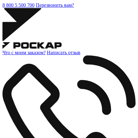
8 800 5 500 700
Перезвонить вам?
Что с моим заказом?
Написать отзыв