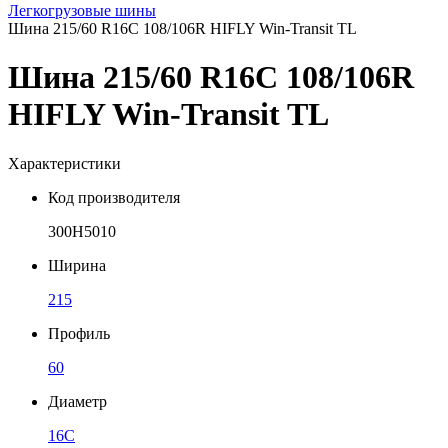
Легкогрузовые шины
Шина 215/60 R16C 108/106R HIFLY Win-Transit TL
Шина 215/60 R16C 108/106R
HIFLY Win-Transit TL
Характеристики
Код производителя
300H5010
Ширина
215
Профиль
60
Диаметр
16C