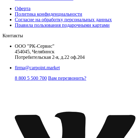
Оферта
Политика конфиденциальности
Согласие на обработку персональных данных
Правила пользования подарочными картами
Контакты
ООО "РК-Сервис"
454045, Челябинск
Потребительская 2-я, д.22 оф.204
firma@carpoint.market
8 800 5 500 700
Вам перезвонить?