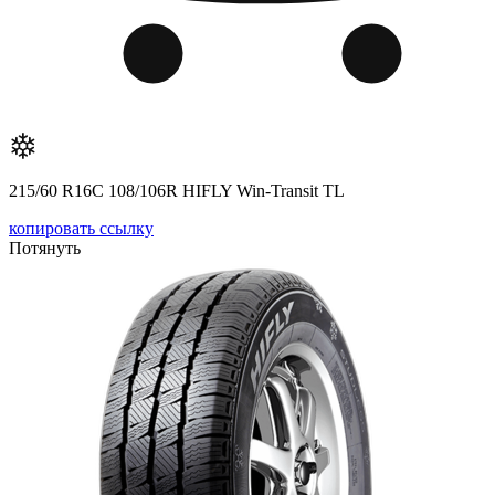
215/60 R16C 108/106R HIFLY Win-Transit TL
копировать ссылку
Потянуть