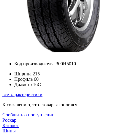
Код производителя: 300H5010
Ширина
215
Профиль
60
Диаметр
16C
все характеристики
К сожалению, этот товар закончился
Сообщить о поступлении
Роскар
Каталог
Шины