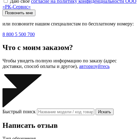
Даю своё
согласие на политику конфиденциальности ООО
«РК-Сервис»
Позвонить мне
или позвоните нашим специалистам по бесплатному номеру:
8 800 5 500 700
Что с моим заказом?
Чтобы увидеть полную информацию по заказу (адрес
доставки, способ оплаты и другое),
авторизуйтесь
Быстрый поиск
Искать
Написать отзыв
Тип обращения