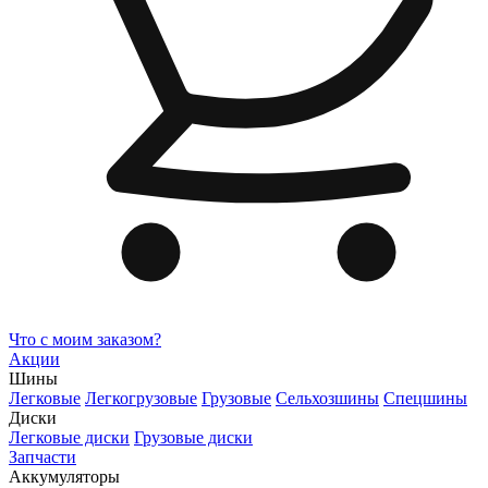
Что с моим заказом?
Акции
Шины
Легковые
Легкогрузовые
Грузовые
Сельхозшины
Спецшины
Диски
Легковые диски
Грузовые диски
Запчасти
Аккумуляторы