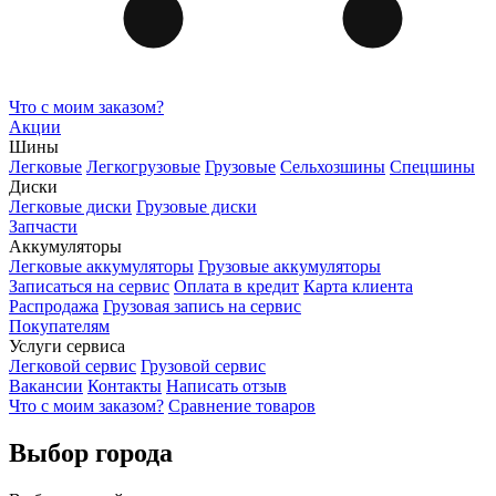
Что с моим заказом?
Акции
Шины
Легковые
Легкогрузовые
Грузовые
Сельхозшины
Спецшины
Диски
Легковые диски
Грузовые диски
Запчасти
Аккумуляторы
Легковые аккумуляторы
Грузовые аккумуляторы
Записаться на сервис
Оплата в кредит
Карта клиента
Распродажа
Грузовая запись на сервис
Покупателям
Услуги сервиса
Легковой сервис
Грузовой сервис
Вакансии
Контакты
Написать отзыв
Что с моим заказом?
Сравнение товаров
Выбор города