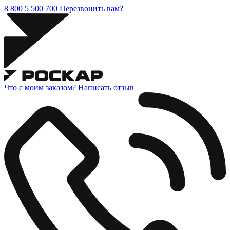
8 800 5 500 700
Перезвонить вам?
Что с моим заказом?
Написать отзыв