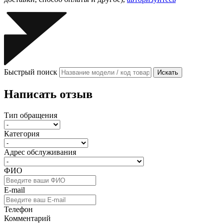
Быстрый поиск
Искать
Написать отзыв
Тип обращения
Категория
Адрес обслуживания
ФИО
E-mail
Телефон
Комментарий