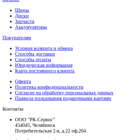
Шины
Диски
Запчасти
Аккумуляторы
Покупателям
Условия возврата и обмена
Способы доставки
Способы оплаты
Юридическая информация
Карта постоянного клиента
Оферта
Политика конфиденциальности
Согласие на обработку персональных данных
Правила пользования подарочными картами
Контакты
ООО "РК-Сервис"
454045, Челябинск
Потребительская 2-я, д.22 оф.204