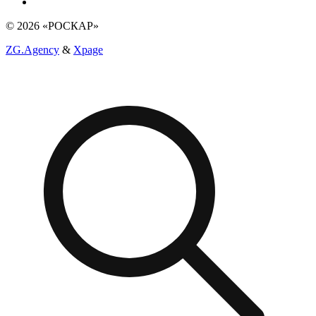
© 2026 «РОСКАР»
ZG.Agency
&
Xpage