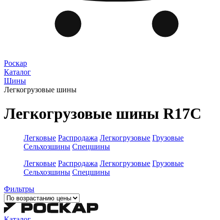
Роскар
Каталог
Шины
Легкогрузовые шины
Легкогрузовые шины R17C
Легковые
Распродажа
Легкогрузовые
Грузовые
Сельхозшины
Спецшины
Легковые
Распродажа
Легкогрузовые
Грузовые
Сельхозшины
Спецшины
Фильтры
Каталог