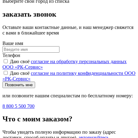
Выберите свой город из списка
заказать звонок
Оставьте ваши контактные данные, и наш менеджер свяжется
с вами в ближайшее время
Ваше имя
Телефон
Даю своё
согласие на обработку персональных данных
ООО «РК-Сервис»
Даю своё
согласие на политику конфиденциальности ООО
«РК-Сервис»
Позвонить мне
или позвоните нашим специалистам по бесплатному номеру:
8 800 5 500 700
Что с моим заказом?
Чтобы увидеть полную информацию по заказу (адрес
доставки, способ оплаты и другое),
авторизуйтесь