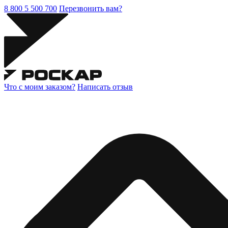
8 800 5 500 700
Перезвонить вам?
Что с моим заказом?
Написать отзыв