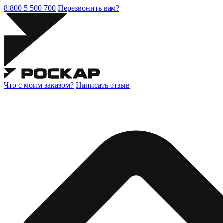
8 800 5 500 700
Перезвонить вам?
Что с моим заказом?
Написать отзыв