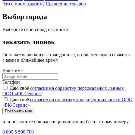
Что с моим заказом?
Сравнение товаров
Выбор города
Выберите свой город из списка
заказать звонок
Оставьте ваши контактные данные, и наш менеджер свяжется
с вами в ближайшее время
Ваше имя
Телефон
Даю своё
согласие на обработку персональных данных
ООО «РК-Сервис»
Даю своё
согласие на политику конфиденциальности ООО
«РК-Сервис»
Позвонить мне
или позвоните нашим специалистам по бесплатному номеру:
8 800 5 500 700