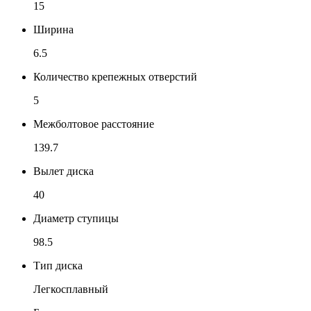
15
Ширина
6.5
Количество крепежных отверстий
5
Межболтовое расстояние
139.7
Вылет диска
40
Диаметр ступицы
98.5
Тип диска
Легкосплавный