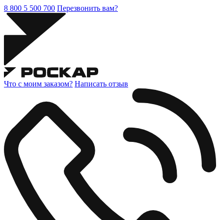
8 800 5 500 700
Перезвонить вам?
Что с моим заказом?
Написать отзыв