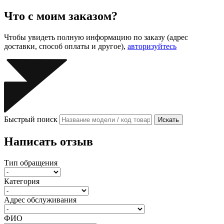
Что с моим заказом?
Чтобы увидеть полную информацию по заказу (адрес
доставки, способ оплаты и другое),
авторизуйтесь
Быстрый поиск
Искать
Написать отзыв
Тип обращения
Категория
Адрес обслуживания
ФИО