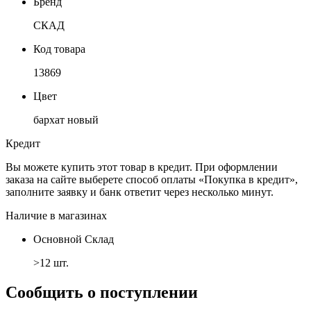
Бренд
СКАД
Код товара
13869
Цвет
бархат новый
Кредит
Вы можете купить этот товар в кредит. При оформлении
заказа на сайте выберете способ оплаты «Покупка в кредит»,
заполните заявку и банк ответит через несколько минут.
Наличие в магазинах
Основной Склад
>12 шт.
Сообщить о поступлении