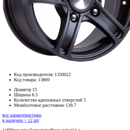
Код производителя: 1350022
Код товара: 13869
Диаметр
15
Ширина
6.5
Количество крепежных отверстий
5
Межболтовое расстояние
139.7
все характеристики
в наличии > 12 шт