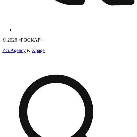
© 2026 «РОСКАР»
ZG.Agency
&
Xpage