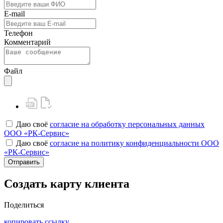
E-mail
Телефон
Комментарий
Файл
Даю своё
согласие на обработку персональных данных
ООО «РК-Сервис»
Даю своё
согласие на политику конфиденциальности ООО
«РК-Сервис»
Отправить
Создать карту клиента
Поделиться
копировать ссылку