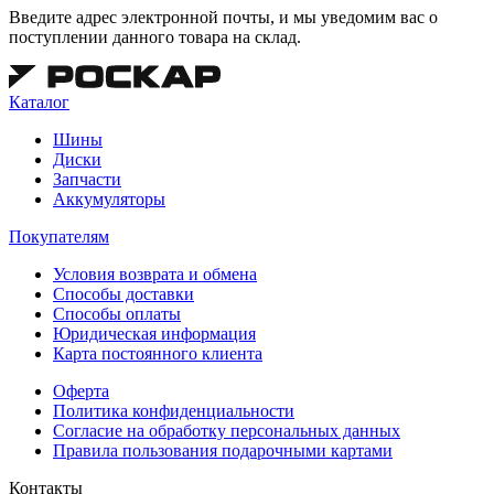
Введите адрес электронной почты, и мы уведомим вас о
поступлении данного товара на склад.
Каталог
Шины
Диски
Запчасти
Аккумуляторы
Покупателям
Условия возврата и обмена
Способы доставки
Способы оплаты
Юридическая информация
Карта постоянного клиента
Оферта
Политика конфиденциальности
Согласие на обработку персональных данных
Правила пользования подарочными картами
Контакты