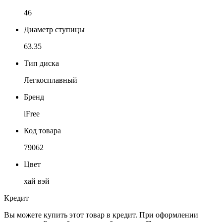
46
Диаметр ступицы
63.35
Тип диска
Легкосплавный
Бренд
iFree
Код товара
79062
Цвет
хай вэй
Кредит
Вы можете купить этот товар в кредит. При оформлении