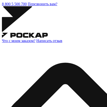
8 800 5 500 700
Перезвонить вам?
Что с моим заказом?
Написать отзыв