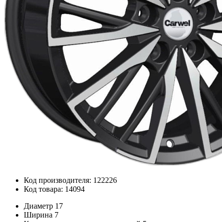
Код производителя: 122226
Код товара: 14094
Диаметр
17
Ширина
7