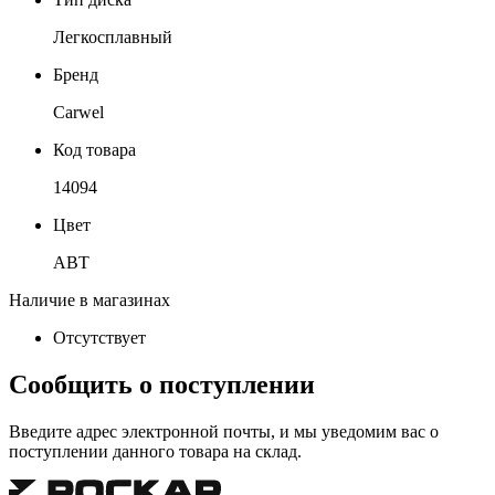
Легкосплавный
Бренд
Carwel
Код товара
14094
Цвет
ABT
Наличие в магазинах
Отсутствует
Сообщить о поступлении
Введите адрес электронной почты, и мы уведомим вас о
поступлении данного товара на склад.