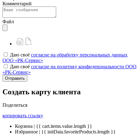
Комментарий
Файл
Даю своё
согласие на обработку персональных данных
ООО «РК-Сервис»
Даю своё
согласие на политику конфиденциальности ООО
«РК-Сервис»
Отправить
Создать карту клиента
Поделиться
копировать ссылку
Корзина | {{ cart.items.value.length }}
Избранное | {{ initData.favoriteProducts.length }}