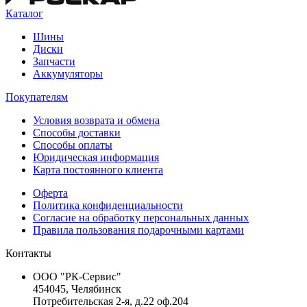
Каталог
Шины
Диски
Запчасти
Аккумуляторы
Покупателям
Условия возврата и обмена
Способы доставки
Способы оплаты
Юридическая информация
Карта постоянного клиента
Оферта
Политика конфиденциальности
Согласие на обработку персональных данных
Правила пользования подарочными картами
Контакты
ООО "РК-Сервис"
454045, Челябинск
Потребительская 2-я, д.22 оф.204