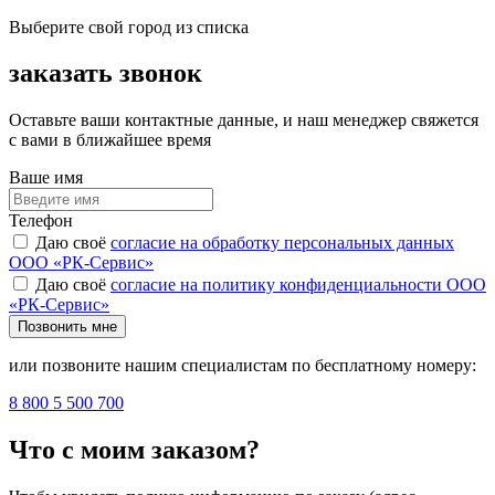
Выберите свой город из списка
заказать звонок
Оставьте ваши контактные данные, и наш менеджер свяжется
с вами в ближайшее время
Ваше имя
Телефон
Даю своё
согласие на обработку персональных данных
ООО «РК-Сервис»
Даю своё
согласие на политику конфиденциальности ООО
«РК-Сервис»
Позвонить мне
или позвоните нашим специалистам по бесплатному номеру:
8 800 5 500 700
Что с моим заказом?