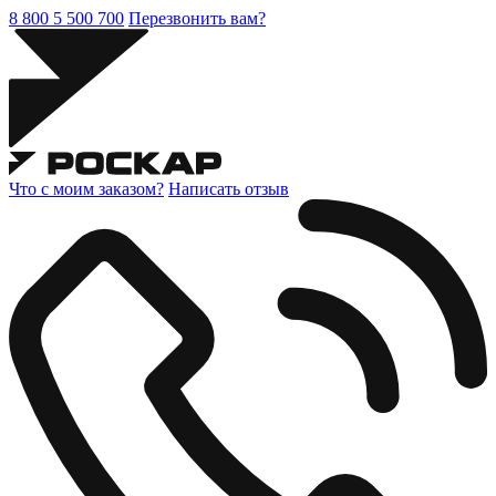
8 800 5 500 700
Перезвонить вам?
Что с моим заказом?
Написать отзыв