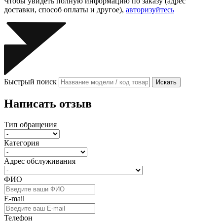
Чтобы увидеть полную информацию по заказу (адрес
доставки, способ оплаты и другое),
авторизуйтесь
Быстрый поиск
Искать
Написать отзыв
Тип обращения
Категория
Адрес обслуживания
ФИО
E-mail
Телефон