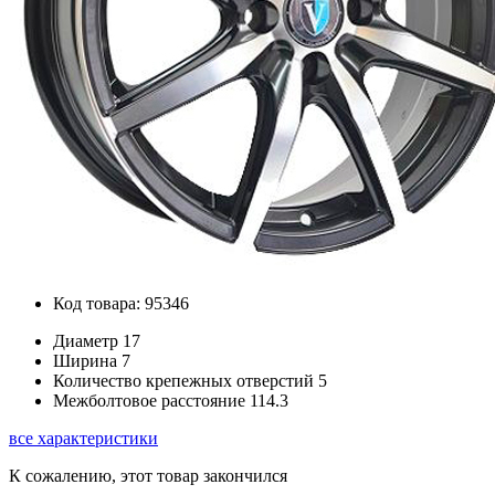
Код товара: 95346
Диаметр
17
Ширина
7
Количество крепежных отверстий
5
Межболтовое расстояние
114.3
все характеристики
К сожалению, этот товар закончился