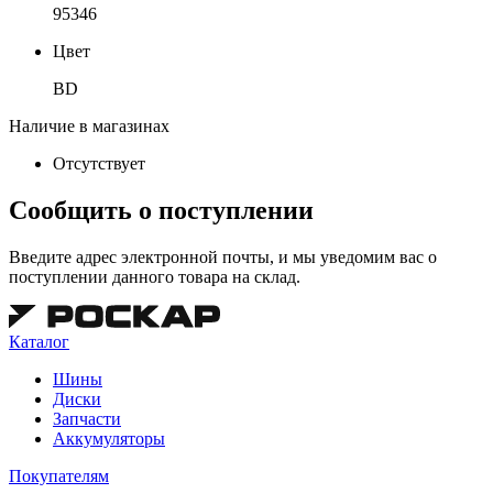
95346
Цвет
BD
Наличие в магазинах
Отсутствует
Сообщить о поступлении
Введите адрес электронной почты, и мы уведомим вас о
поступлении данного товара на склад.
Каталог
Шины
Диски
Запчасти
Аккумуляторы
Покупателям