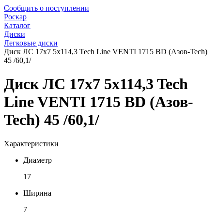
Сообщить о поступлении
Роскар
Каталог
Диски
Легковые диски
Диск ЛС 17x7 5x114,3 Tech Line VENTI 1715 BD (Азов-Tech)
45 /60,1/
Диск ЛС 17x7 5x114,3 Tech
Line VENTI 1715 BD (Азов-
Tech) 45 /60,1/
Характеристики
Диаметр
17
Ширина
7