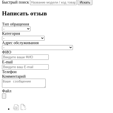
Быстрый поиск
Искать
Написать отзыв
Тип обращения
Категория
Адрес обслуживания
ФИО
E-mail
Телефон
Комментарий
Файл