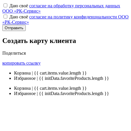
Даю своё
согласие на обработку персональных данных
ООО «РК-Сервис»
Даю своё
согласие на политику конфиденциальности ООО
«РК-Сервис»
Отправить
Создать карту клиента
Поделиться
копировать ссылку
Корзина | {{ cart.items.value.length }}
Избранное | {{ initData.favoriteProducts.length }}
Корзина | {{ cart.items.value.length }}
Избранное | {{ initData.favoriteProducts.length }}