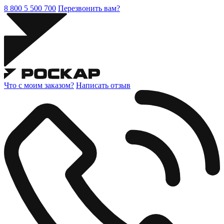
8 800 5 500 700
Перезвонить вам?
Что с моим заказом?
Написать отзыв