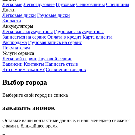
Легковые
Легкогрузовые
Грузовые
Сельхозшины
Спецшины
Диски
Легковые диски
Грузовые диски
Запчасти
Аккумуляторы
Легковые аккумуляторы
Грузовые аккумуляторы
Записаться на сервис
Оплата в кредит
Карта клиента
Распродажа
Грузовая запись на сервис
Покупателям
Услуги сервиса
Легковой сервис
Грузовой сервис
Вакансии
Контакты
Написать отзыв
Что с моим заказом?
Сравнение товаров
Выбор города
Выберите свой город из списка
заказать звонок
Оставьте ваши контактные данные, и наш менеджер свяжется
с вами в ближайшее время