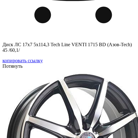
Диск ЛС 17x7 5x114,3 Tech Line VENTI 1715 BD (Азов-Tech)
45 /60,1/
копировать ссылку
Потянуть