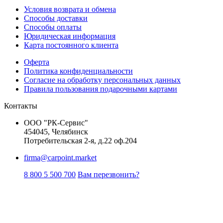
Условия возврата и обмена
Способы доставки
Способы оплаты
Юридическая информация
Карта постоянного клиента
Оферта
Политика конфиденциальности
Согласие на обработку персональных данных
Правила пользования подарочными картами
Контакты
ООО "РК-Сервис"
454045, Челябинск
Потребительская 2-я, д.22 оф.204
firma@carpoint.market
8 800 5 500 700
Вам перезвонить?