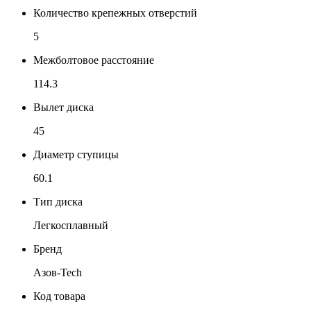
Количество крепежных отверстий
5
Межболтовое расстояние
114.3
Вылет диска
45
Диаметр ступицы
60.1
Тип диска
Легкосплавный
Бренд
Азов-Tech
Код товара