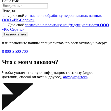
Ваше имя
Телефон
Даю своё
согласие на обработку персональных данных
ООО «РК-Сервис»
Даю своё
согласие на политику конфиденциальности ООО
«РК-Сервис»
Позвонить мне
или позвоните нашим специалистам по бесплатному номеру:
8 800 5 500 700
Что с моим заказом?
Чтобы увидеть полную информацию по заказу (адрес
доставки, способ оплаты и другое),
авторизуйтесь