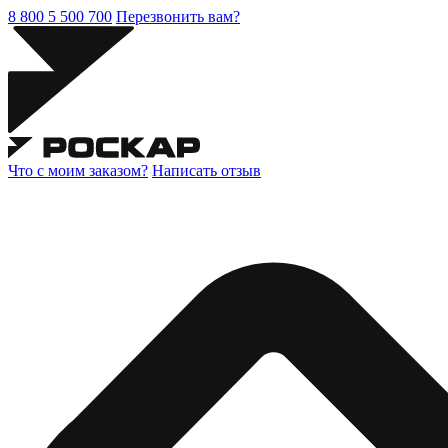
8 800 5 500 700
Перезвонить вам?
Что с моим заказом?
Написать отзыв