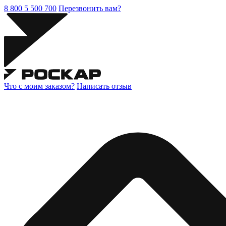
8 800 5 500 700
Перезвонить вам?
Что с моим заказом?
Написать отзыв