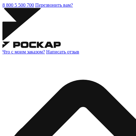
8 800 5 500 700
Перезвонить вам?
Что с моим заказом?
Написать отзыв