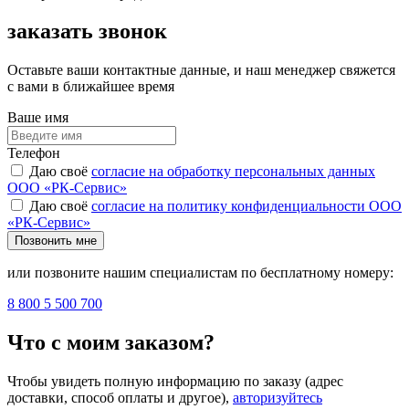
заказать звонок
Оставьте ваши контактные данные, и наш менеджер свяжется
с вами в ближайшее время
Ваше имя
Телефон
Даю своё
согласие на обработку персональных данных
ООО «РК-Сервис»
Даю своё
согласие на политику конфиденциальности ООО
«РК-Сервис»
Позвонить мне
или позвоните нашим специалистам по бесплатному номеру:
8 800 5 500 700
Что с моим заказом?
Чтобы увидеть полную информацию по заказу (адрес
доставки, способ оплаты и другое),
авторизуйтесь