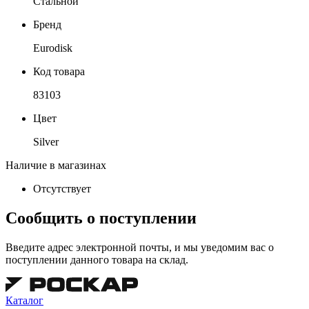
Стальной
Бренд
Eurodisk
Код товара
83103
Цвет
Silver
Наличие в магазинах
Отсутствует
Сообщить о поступлении
Введите адрес электронной почты, и мы уведомим вас о
поступлении данного товара на склад.
Каталог