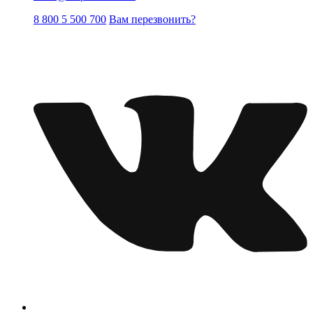
8 800 5 500 700
Вам перезвонить?