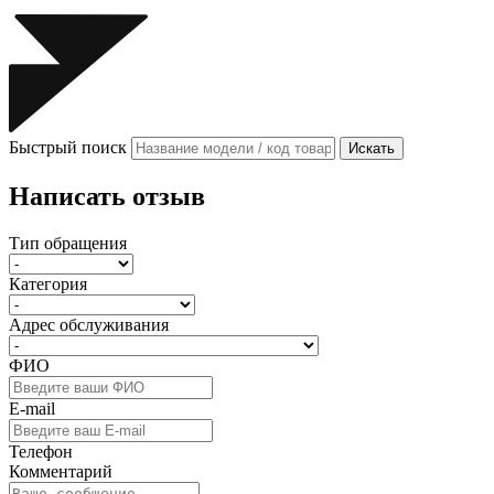
Быстрый поиск
Искать
Написать отзыв
Тип обращения
Категория
Адрес обслуживания
ФИО
E-mail
Телефон
Комментарий