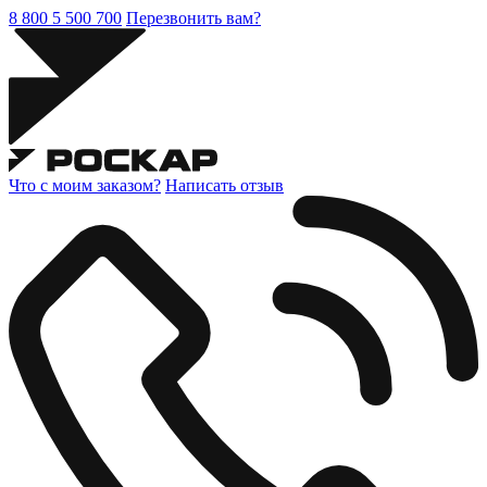
8 800 5 500 700
Перезвонить вам?
Что с моим заказом?
Написать отзыв