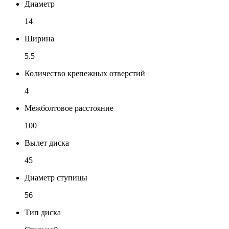
Диаметр
14
Ширина
5.5
Количество крепежных отверстий
4
Межболтовое расстояние
100
Вылет диска
45
Диаметр ступицы
56
Тип диска