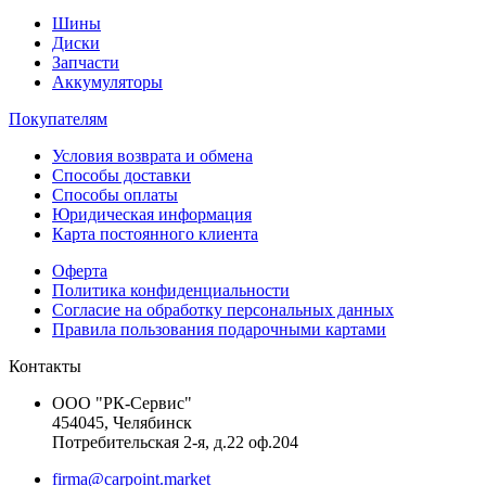
Шины
Диски
Запчасти
Аккумуляторы
Покупателям
Условия возврата и обмена
Способы доставки
Способы оплаты
Юридическая информация
Карта постоянного клиента
Оферта
Политика конфиденциальности
Согласие на обработку персональных данных
Правила пользования подарочными картами
Контакты
ООО "РК-Сервис"
454045, Челябинск
Потребительская 2-я, д.22 оф.204
firma@carpoint.market