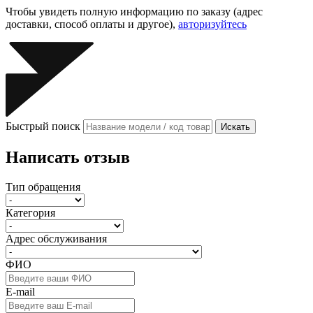
Чтобы увидеть полную информацию по заказу (адрес
доставки, способ оплаты и другое),
авторизуйтесь
Быстрый поиск
Искать
Написать отзыв
Тип обращения
Категория
Адрес обслуживания
ФИО
E-mail