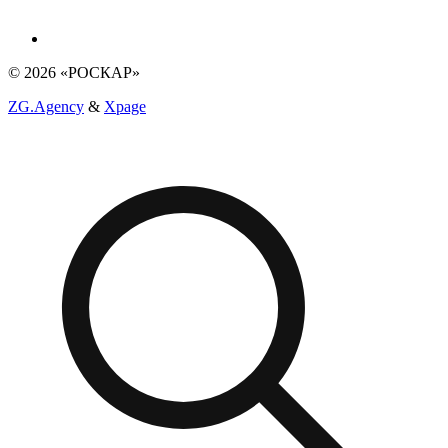
© 2026 «РОСКАР»
ZG.Agency
&
Xpage