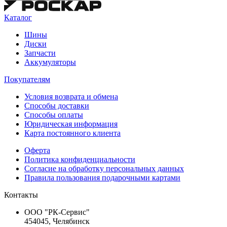
Каталог
Шины
Диски
Запчасти
Аккумуляторы
Покупателям
Условия возврата и обмена
Способы доставки
Способы оплаты
Юридическая информация
Карта постоянного клиента
Оферта
Политика конфиденциальности
Согласие на обработку персональных данных
Правила пользования подарочными картами
Контакты
ООО "РК-Сервис"
454045, Челябинск