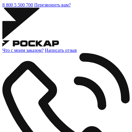
8 800 5 500 700
Перезвонить вам?
Что с моим заказом?
Написать отзыв