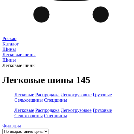
Роскар
Каталог
Шины
Легковые шины
Шины
Легковые шины
Легковые шины 145
Легковые
Распродажа
Легкогрузовые
Грузовые
Сельхозшины
Спецшины
Легковые
Распродажа
Легкогрузовые
Грузовые
Сельхозшины
Спецшины
Фильтры