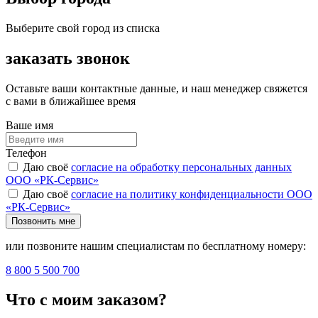
Выберите свой город из списка
заказать звонок
Оставьте ваши контактные данные, и наш менеджер свяжется
с вами в ближайшее время
Ваше имя
Телефон
Даю своё
согласие на обработку персональных данных
ООО «РК-Сервис»
Даю своё
согласие на политику конфиденциальности ООО
«РК-Сервис»
Позвонить мне
или позвоните нашим специалистам по бесплатному номеру:
8 800 5 500 700
Что с моим заказом?