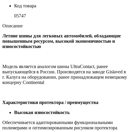
Код товара
05747
Описание
Летние шины для легковых автомобилей, обладающие
повышенным ресурсом, высокой экономичностью и
износостойкостью
Модель является аналогом шины UltraContact, ранее
выпускающейся в России. Производятся на заводе Gislaved в
г. Калуга на оборудовании, ранее принадлежащем немецкому
концерну Continental
Характеристики протектора / преимущества
Высокая износостойкость
Обеспечивается адаптированными функциональными
полимерами и оптимизированным рисунком протектора