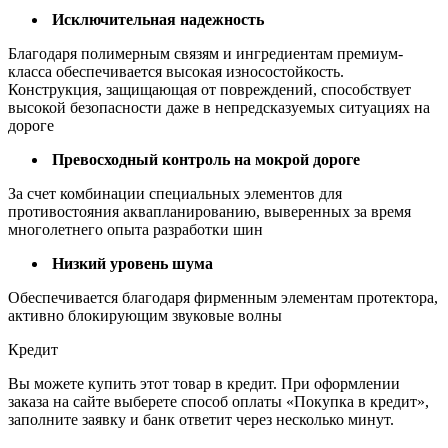
Исключительная надежность
Благодаря полимерным связям и ингредиентам премиум-
класса обеспечивается высокая износостойкость.
Конструкция, защищающая от повреждений, способствует
высокой безопасности даже в непредсказуемых ситуациях на
дороге
Превосходный контроль на мокрой дороге
За счет комбинации специальных элементов для
противостояния аквапланированию, выверенных за время
многолетнего опыта разработки шин
Низкий уровень шума
Обеспечивается благодаря фирменным элементам протектора,
активно блокирующим звуковые волны
Кредит
Вы можете купить этот товар в кредит. При оформлении
заказа на сайте выберете способ оплаты «Покупка в кредит»,
заполните заявку и банк ответит через несколько минут.