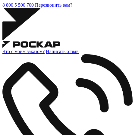
8 800 5 500 700
Перезвонить вам?
Что с моим заказом?
Написать отзыв