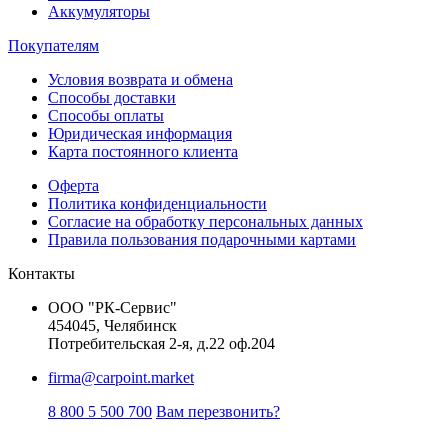
Аккумуляторы
Покупателям
Условия возврата и обмена
Способы доставки
Способы оплаты
Юридическая информация
Карта постоянного клиента
Оферта
Политика конфиденциальности
Согласие на обработку персональных данных
Правила пользования подарочными картами
Контакты
ООО "РК-Сервис"
454045, Челябинск
Потребительская 2-я, д.22 оф.204
firma@carpoint.market
8 800 5 500 700
Вам перезвонить?