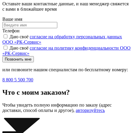
Оставьте ваши контактные данные, и наш менеджер свяжется
с вами в ближайшее время
Ваше имя
Телефон
Даю своё
согласие на обработку персональных данных
ООО «РК-Сервис»
Даю своё
согласие на политику конфиденциальности ООО
«РК-Сервис»
Позвонить мне
или позвоните нашим специалистам по бесплатному номеру:
8 800 5 500 700
Что с моим заказом?
Чтобы увидеть полную информацию по заказу (адрес
доставки, способ оплаты и другое),
авторизуйтесь