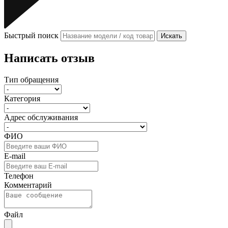
Быстрый поиск
Искать
Написать отзыв
Тип обращения
Категория
Адрес обслуживания
ФИО
E-mail
Телефон
Комментарий
Файл