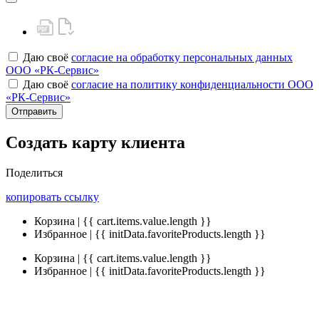
Даю своё
согласие на обработку персональных данных
ООО «РК-Сервис»
Даю своё
согласие на политику конфиденциальности ООО
«РК-Сервис»
Отправить
Создать карту клиента
Поделиться
копировать ссылку
Корзина | {{ cart.items.value.length }}
Избранное | {{ initData.favoriteProducts.length }}
Корзина | {{ cart.items.value.length }}
Избранное | {{ initData.favoriteProducts.length }}