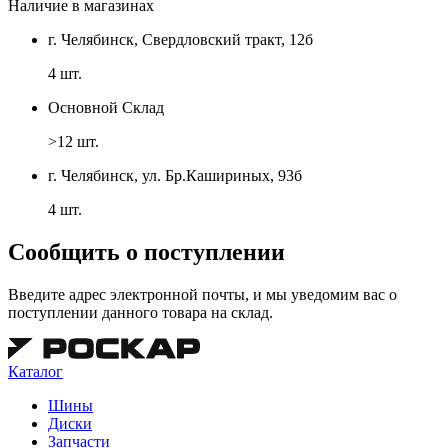
Наличие в магазинах
г. Челябинск, Свердловский тракт, 12б
4 шт.
Основной Склад
>12 шт.
г. Челябинск, ул. Бр.Кашириных, 93б
4 шт.
Сообщить о поступлении
Введите адрес электронной почты, и мы уведомим вас о
поступлении данного товара на склад.
Каталог
Шины
Диски
Запчасти