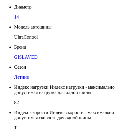
Диаметр
14
Модель автошины
UltraControl
Бренд
GISLAVED
Сезон
Летние
Индекс нагрузки
Индекс нагрузки - максимально
допустимая нагрузка для одной шины.
82
Индекс скорости
Индекс скорости - максимально
допустимая скорость для одной шины.
T