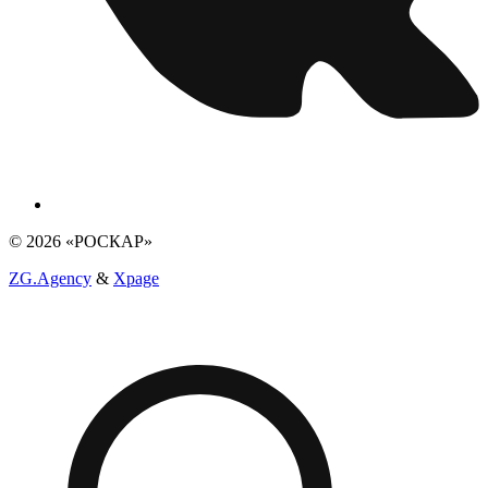
© 2026 «РОСКАР»
ZG.Agency
&
Xpage