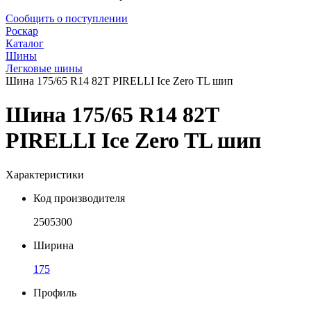
Сообщить о поступлении
Роскар
Каталог
Шины
Легковые шины
Шина 175/65 R14 82T PIRELLI Ice Zero TL шип
Шина 175/65 R14 82T
PIRELLI Ice Zero TL шип
Характеристики
Код производителя
2505300
Ширина
175
Профиль