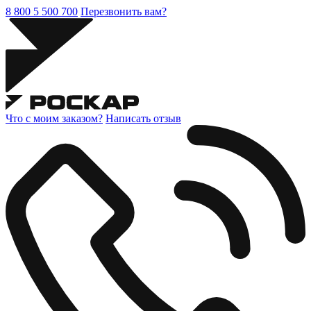
8 800 5 500 700
Перезвонить вам?
Что с моим заказом?
Написать отзыв