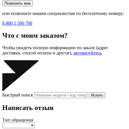
Позвонить мне
или позвоните нашим специалистам по бесплатному номеру:
8 800 5 500 700
Что с моим заказом?
Чтобы увидеть полную информацию по заказу (адрес
доставки, способ оплаты и другое),
авторизуйтесь
Быстрый поиск
Искать
Написать отзыв
Тип обращения