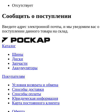
Отсутствует
Сообщить о поступлении
Введите адрес электронной почты, и мы уведомим вас о
поступлении данного товара на склад.
Каталог
Шины
Диски
Запчасти
Аккумуляторы
Покупателям
Условия возврата и обмена
Способы доставки
Способы оплаты
Юридическая информация
Карта постоянного клиента
Оферта