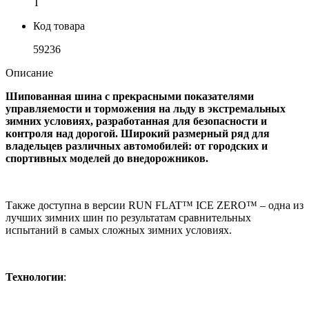
T
Код товара
59236
Описание
Шипованная шина с прекрасными показателями
управляемости и торможения на льду в экстремальных
зимних условиях, разработанная для безопасности и
контроля над дорогой. Широкий размерный ряд для
владельцев различных автомобилей: от городских и
спортивных моделей до внедорожников.
Также доступна в версии RUN FLAT™ ICE ZERO™ – одна из
лучших зимних шин по результатам сравнительных
испытаний в самых сложных зимних условиях.
Технологии
: