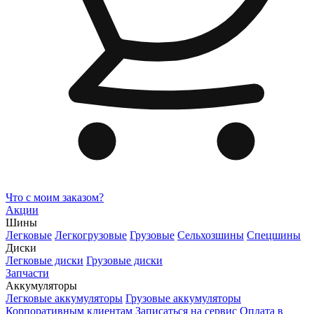
Что с моим заказом?
Акции
Шины
Легковые
Легкогрузовые
Грузовые
Сельхозшины
Спецшины
Диски
Легковые диски
Грузовые диски
Запчасти
Аккумуляторы
Легковые аккумуляторы
Грузовые аккумуляторы
Корпоративным клиентам
Записаться на сервис
Оплата в