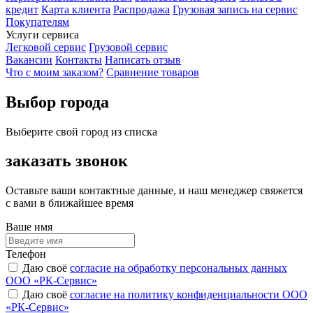
кредит
Карта клиента
Распродажа
Грузовая запись на сервис
Покупателям
Услуги сервиса
Легковой сервис
Грузовой сервис
Вакансии
Контакты
Написать отзыв
Что с моим заказом?
Сравнение товаров
Выбор города
Выберите свой город из списка
заказать звонок
Оставьте ваши контактные данные, и наш менеджер свяжется
с вами в ближайшее время
Ваше имя
Телефон
Даю своё
согласие на обработку персональных данных
ООО «РК-Сервис»
Даю своё
согласие на политику конфиденциальности ООО
«РК-Сервис»