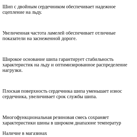
Шип с двойным сердечником обеспечивает надежное
сцепление на льду.
Увеличенная частота ламелей обеспечивает отличные
показатели на заснеженной дороге.
Широкое основание шипа гарантирует стабильность
характеристик на льду и оптимизированное распределение
нагрузки.
Плоская поверхность сердечника шипа уменьшает износ
сердечника, увеличивает срок службы шипа.
Многофункциональная резиновая смесь сохраняет
характеристики шины в широком диапазоне температур
Наличие в магазинах