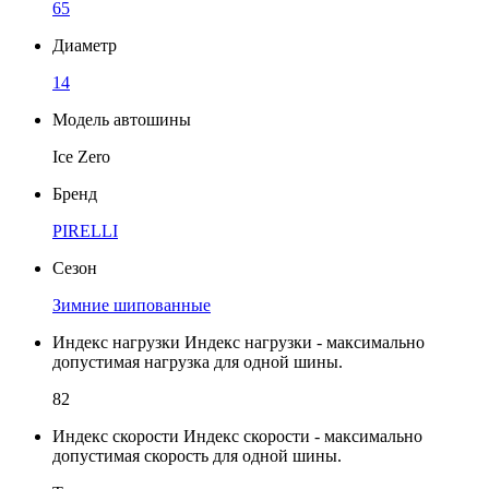
65
Диаметр
14
Модель автошины
Ice Zero
Бренд
PIRELLI
Сезон
Зимние шипованные
Индекс нагрузки
Индекс нагрузки - максимально
допустимая нагрузка для одной шины.
82
Индекс скорости
Индекс скорости - максимально
допустимая скорость для одной шины.