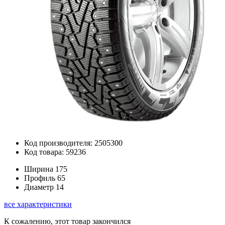
Код производителя: 2505300
Код товара: 59236
Ширина
175
Профиль
65
Диаметр
14
все характеристики
К сожалению, этот товар закончился