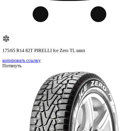
175/65 R14 82T PIRELLI Ice Zero TL шип
копировать ссылку
Потянуть