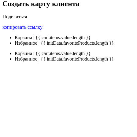
Создать карту клиента
Поделиться
копировать ссылку
Корзина | {{ cart.items.value.length }}
Избранное | {{ initData.favoriteProducts.length }}
Корзина | {{ cart.items.value.length }}
Избранное | {{ initData.favoriteProducts.length }}