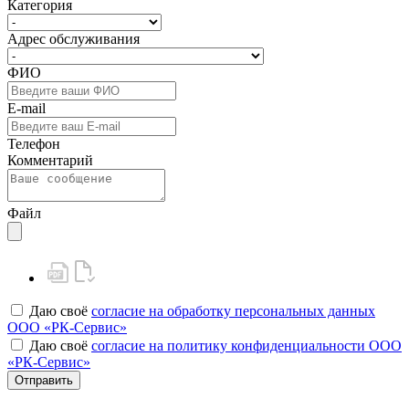
Категория
Адрес обслуживания
ФИО
E-mail
Телефон
Комментарий
Файл
Даю своё
согласие на обработку персональных данных
ООО «РК-Сервис»
Даю своё
согласие на политику конфиденциальности ООО
«РК-Сервис»
Отправить