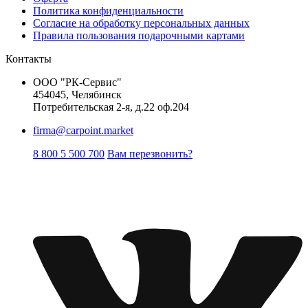
Политика конфиденциальности
Согласие на обработку персональных данных
Правила пользования подарочными картами
Контакты
ООО "РК-Сервис"
454045, Челябинск
Потребительская 2-я, д.22 оф.204
firma@carpoint.market
8 800 5 500 700
Вам перезвонить?