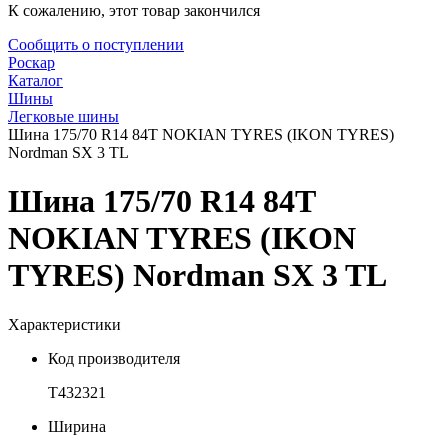
К сожалению, этот товар закончился
Сообщить о поступлении
Роскар
Каталог
Шины
Легковые шины
Шина 175/70 R14 84T NOKIAN TYRES (IKON TYRES)
Nordman SX 3 TL
Шина 175/70 R14 84T
NOKIAN TYRES (IKON
TYRES) Nordman SX 3 TL
Характеристики
Код производителя
T432321
Ширина