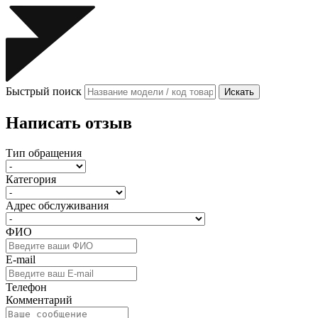
Быстрый поиск
Искать
Написать отзыв
Тип обращения
Категория
Адрес обслуживания
ФИО
E-mail
Телефон
Комментарий