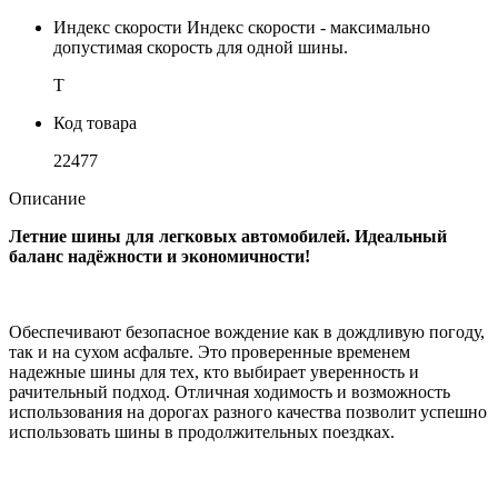
Индекс скорости
Индекс скорости - максимально
допустимая скорость для одной шины.
T
Код товара
22477
Описание
Летние шины для легковых автомобилей. Идеальный
баланс надёжности и экономичности!
Обеспечивают безопасное вождение как в дождливую погоду,
так и на сухом асфальте. Это проверенные временем
надежные шины для тех, кто выбирает уверенность и
рачительный подход. Отличная ходимость и возможность
использования на дорогах разного качества позволит успешно
использовать шины в продолжительных поездках.