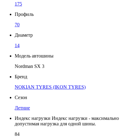
175
Профиль
70
Диаметр
14
Модель автошины
Nordman SX 3
Бренд
NOKIAN TYRES (IKON TYRES)
Сезон
Летние
Индекс нагрузки
Индекс нагрузки - максимально
допустимая нагрузка для одной шины.
84