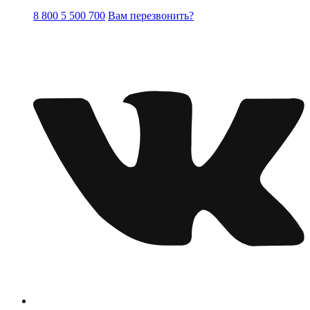
8 800 5 500 700
Вам перезвонить?