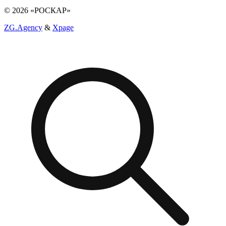
© 2026 «РОСКАР»
ZG.Agency
&
Xpage