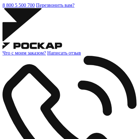
8 800 5 500 700
Перезвонить вам?
Что с моим заказом?
Написать отзыв