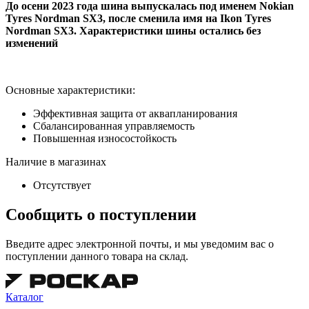
До осени 2023 года шина выпускалась под именем Nokian
Tyres Nordman SX3, после сменила имя на Ikon Tyres
Nordman SX3. Характеристики шины остались без
изменений
Основные характеристики:
Эффективная защита от аквапланирования
Сбалансированная управляемость
Повышенная износостойкость
Наличие в магазинах
Отсутствует
Сообщить о поступлении
Введите адрес электронной почты, и мы уведомим вас о
поступлении данного товара на склад.
Каталог