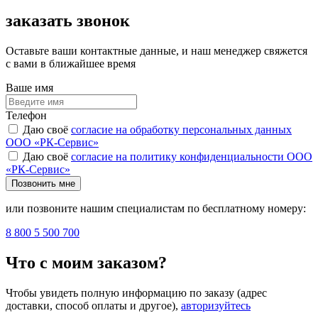
заказать звонок
Оставьте ваши контактные данные, и наш менеджер свяжется
с вами в ближайшее время
Ваше имя
Телефон
Даю своё
согласие на обработку персональных данных
ООО «РК-Сервис»
Даю своё
согласие на политику конфиденциальности ООО
«РК-Сервис»
Позвонить мне
или позвоните нашим специалистам по бесплатному номеру:
8 800 5 500 700
Что с моим заказом?
Чтобы увидеть полную информацию по заказу (адрес
доставки, способ оплаты и другое),
авторизуйтесь