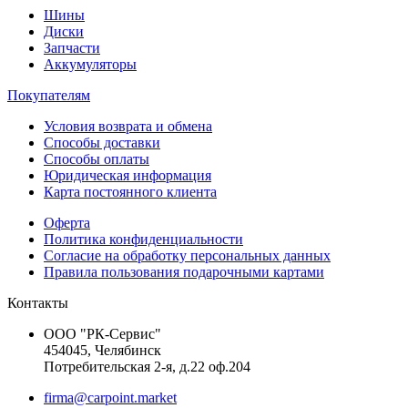
Шины
Диски
Запчасти
Аккумуляторы
Покупателям
Условия возврата и обмена
Способы доставки
Способы оплаты
Юридическая информация
Карта постоянного клиента
Оферта
Политика конфиденциальности
Согласие на обработку персональных данных
Правила пользования подарочными картами
Контакты
ООО "РК-Сервис"
454045, Челябинск
Потребительская 2-я, д.22 оф.204
firma@carpoint.market