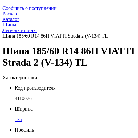
Сообщить о поступлении
Роскар
Каталог
Шины
Легковые шины
Шина 185/60 R14 86H VIATTI Strada 2 (V-134) TL
Шина 185/60 R14 86H VIATTI
Strada 2 (V-134) TL
Характеристики
Код производителя
3110076
Ширина
185
Профиль