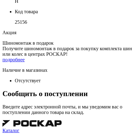
H
Код товара
25156
Акция
Шиномонтаж в подарок
Получите шиномонтаж в подарок за покупку комплекта шин
или колес в центрах РОСКАР!
подробнее
Наличие в магазинах
Отсутствует
Сообщить о поступлении
Введите адрес электронной почты, и мы уведомим вас о
поступлении данного товара на склад.
Каталог