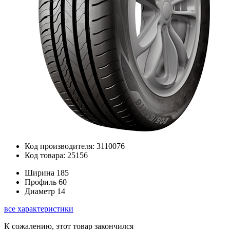
Код производителя: 3110076
Код товара: 25156
Ширина
185
Профиль
60
Диаметр
14
все характеристики
К сожалению, этот товар закончился