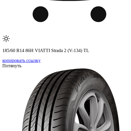
185/60 R14 86H VIATTI Strada 2 (V-134) TL
копировать ссылку
Потянуть