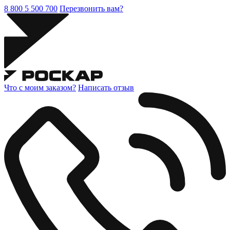
8 800 5 500 700
Перезвонить вам?
Что с моим заказом?
Написать отзыв