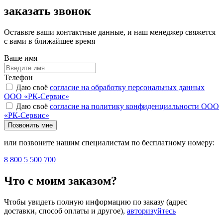
заказать звонок
Оставьте ваши контактные данные, и наш менеджер свяжется
с вами в ближайшее время
Ваше имя
Телефон
Даю своё
согласие на обработку персональных данных
ООО «РК-Сервис»
Даю своё
согласие на политику конфиденциальности ООО
«РК-Сервис»
Позвонить мне
или позвоните нашим специалистам по бесплатному номеру:
8 800 5 500 700
Что с моим заказом?
Чтобы увидеть полную информацию по заказу (адрес
доставки, способ оплаты и другое),
авторизуйтесь