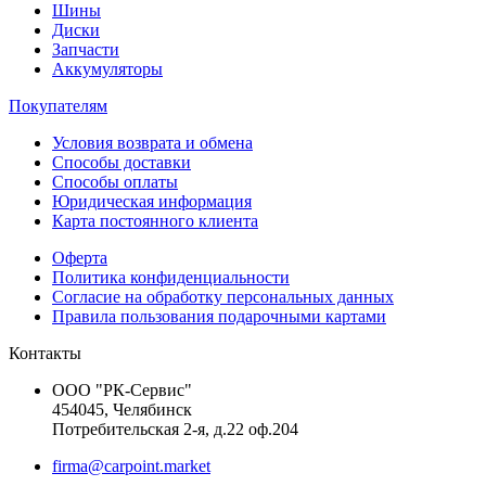
Шины
Диски
Запчасти
Аккумуляторы
Покупателям
Условия возврата и обмена
Способы доставки
Способы оплаты
Юридическая информация
Карта постоянного клиента
Оферта
Политика конфиденциальности
Согласие на обработку персональных данных
Правила пользования подарочными картами
Контакты
ООО "РК-Сервис"
454045, Челябинск
Потребительская 2-я, д.22 оф.204
firma@carpoint.market