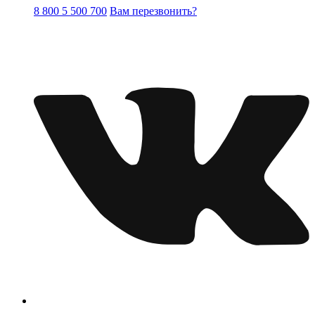
8 800 5 500 700
Вам перезвонить?