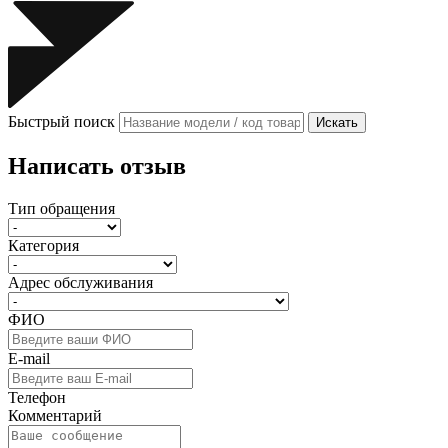
Быстрый поиск
Искать
Написать отзыв
Тип обращения
Категория
Адрес обслуживания
ФИО
E-mail
Телефон
Комментарий