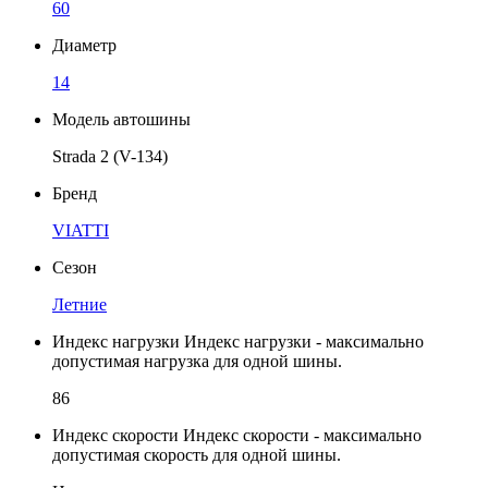
60
Диаметр
14
Модель автошины
Strada 2 (V-134)
Бренд
VIATTI
Сезон
Летние
Индекс нагрузки
Индекс нагрузки - максимально
допустимая нагрузка для одной шины.
86
Индекс скорости
Индекс скорости - максимально
допустимая скорость для одной шины.