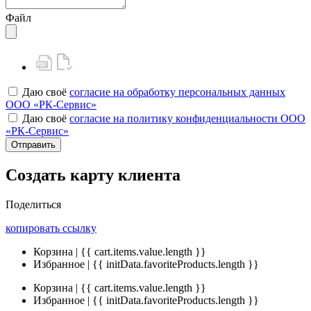
Файл
Даю своё
согласие на обработку персональных данных
ООО «РК-Сервис»
Даю своё
согласие на политику конфиденциальности ООО
«РК-Сервис»
Отправить
Создать карту клиента
Поделиться
копировать ссылку
Корзина | {{ cart.items.value.length }}
Избранное | {{ initData.favoriteProducts.length }}
Корзина | {{ cart.items.value.length }}
Избранное | {{ initData.favoriteProducts.length }}