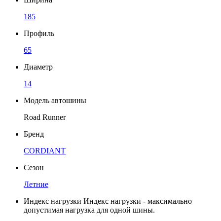
185
Профиль
65
Диаметр
14
Модель автошины
Road Runner
Бренд
CORDIANT
Сезон
Летние
Индекс нагрузки
Индекс нагрузки - максимально
допустимая нагрузка для одной шины.