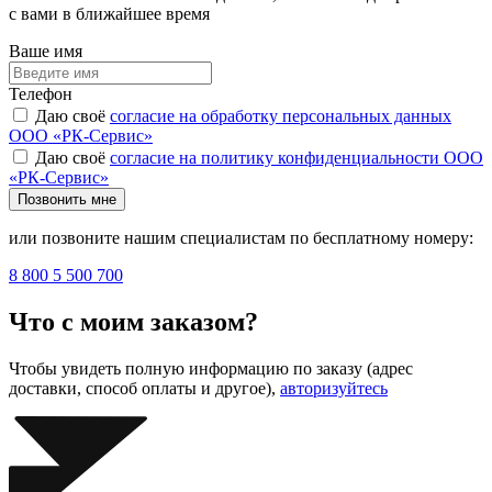
с вами в ближайшее время
Ваше имя
Телефон
Даю своё
согласие на обработку персональных данных
ООО «РК-Сервис»
Даю своё
согласие на политику конфиденциальности ООО
«РК-Сервис»
Позвонить мне
или позвоните нашим специалистам по бесплатному номеру:
8 800 5 500 700
Что с моим заказом?
Чтобы увидеть полную информацию по заказу (адрес
доставки, способ оплаты и другое),
авторизуйтесь