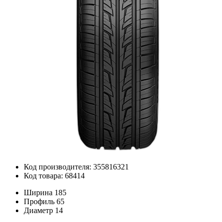
Код производителя: 355816321
Код товара: 68414
Ширина
185
Профиль
65
Диаметр
14