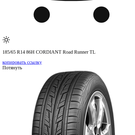
185/65 R14 86H CORDIANT Road Runner TL
копировать ссылку
Потянуть