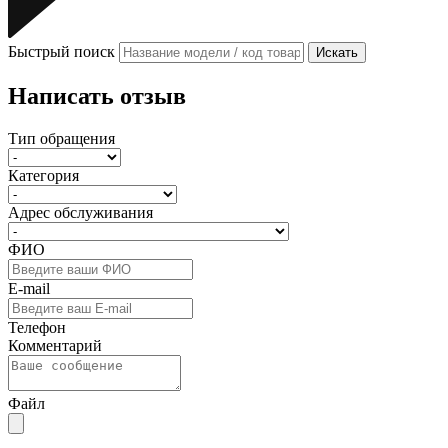
Быстрый поиск
Искать
Написать отзыв
Тип обращения
Категория
Адрес обслуживания
ФИО
E-mail
Телефон
Комментарий
Файл