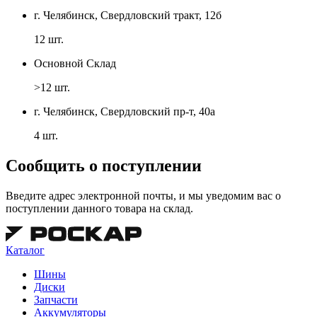
г. Челябинск, Свердловский тракт, 12б
12 шт.
Основной Склад
>12 шт.
г. Челябинск, Свердловский пр-т, 40а
4 шт.
Сообщить о поступлении
Введите адрес электронной почты, и мы уведомим вас о
поступлении данного товара на склад.
Каталог
Шины
Диски
Запчасти
Аккумуляторы