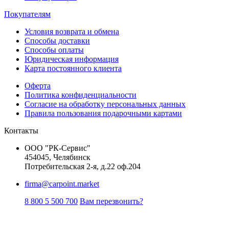
Покупателям
Условия возврата и обмена
Способы доставки
Способы оплаты
Юридическая информация
Карта постоянного клиента
Оферта
Политика конфиденциальности
Согласие на обработку персональных данных
Правила пользования подарочными картами
Контакты
ООО "РК-Сервис"
454045, Челябинск
Потребительская 2-я, д.22 оф.204
firma@carpoint.market
8 800 5 500 700
Вам перезвонить?