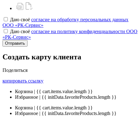
Даю своё
согласие на обработку персональных данных
ООО «РК-Сервис»
Даю своё
согласие на политику конфиденциальности ООО
«РК-Сервис»
Отправить
Создать карту клиента
Поделиться
копировать ссылку
Корзина | {{ cart.items.value.length }}
Избранное | {{ initData.favoriteProducts.length }}
Корзина | {{ cart.items.value.length }}
Избранное | {{ initData.favoriteProducts.length }}