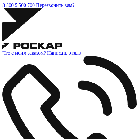
8 800 5 500 700
Перезвонить вам?
Что с моим заказом?
Написать отзыв