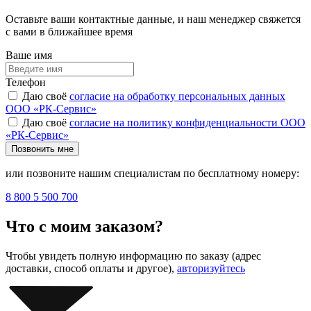
Оставьте ваши контактные данные, и наш менеджер свяжется
с вами в ближайшее время
Ваше имя
Телефон
Даю своё
согласие на обработку персональных данных
ООО «РК-Сервис»
Даю своё
согласие на политику конфиденциальности ООО
«РК-Сервис»
Позвонить мне
или позвоните нашим специалистам по бесплатному номеру:
8 800 5 500 700
Что с моим заказом?
Чтобы увидеть полную информацию по заказу (адрес
доставки, способ оплаты и другое),
авторизуйтесь