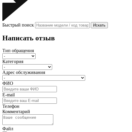
Быстрый поиск
Искать
Написать отзыв
Тип обращения
Категория
Адрес обслуживания
ФИО
E-mail
Телефон
Комментарий
Файл