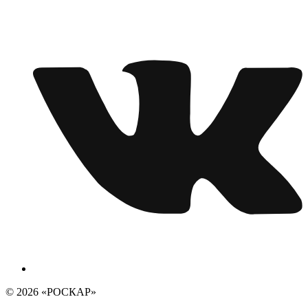
© 2026 «РОСКАР»