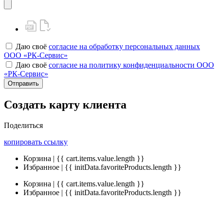
Даю своё
согласие на обработку персональных данных
ООО «РК-Сервис»
Даю своё
согласие на политику конфиденциальности ООО
«РК-Сервис»
Отправить
Создать карту клиента
Поделиться
копировать ссылку
Корзина | {{ cart.items.value.length }}
Избранное | {{ initData.favoriteProducts.length }}
Корзина | {{ cart.items.value.length }}
Избранное | {{ initData.favoriteProducts.length }}