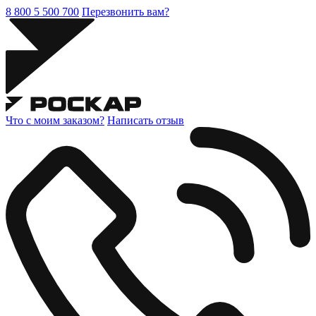
8 800 5 500 700
Перезвонить вам?
Что с моим заказом?
Написать отзыв