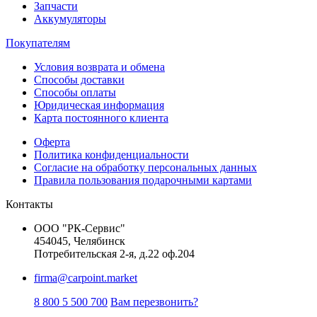
Запчасти
Аккумуляторы
Покупателям
Условия возврата и обмена
Способы доставки
Способы оплаты
Юридическая информация
Карта постоянного клиента
Оферта
Политика конфиденциальности
Согласие на обработку персональных данных
Правила пользования подарочными картами
Контакты
ООО "РК-Сервис"
454045, Челябинск
Потребительская 2-я, д.22 оф.204
firma@carpoint.market
8 800 5 500 700
Вам перезвонить?