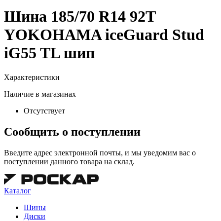
Шина 185/70 R14 92T
YOKOHAMA iceGuard Stud
iG55 TL шип
Характеристики
Наличие в магазинах
Отсутствует
Сообщить о поступлении
Введите адрес электронной почты, и мы уведомим вас о
поступлении данного товара на склад.
Каталог
Шины
Диски