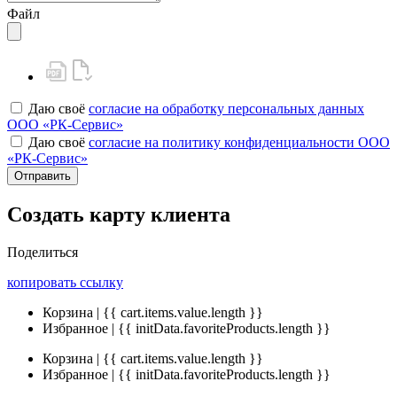
Файл
Даю своё
согласие на обработку персональных данных
ООО «РК-Сервис»
Даю своё
согласие на политику конфиденциальности ООО
«РК-Сервис»
Отправить
Создать карту клиента
Поделиться
копировать ссылку
Корзина | {{ cart.items.value.length }}
Избранное | {{ initData.favoriteProducts.length }}
Корзина | {{ cart.items.value.length }}
Избранное | {{ initData.favoriteProducts.length }}