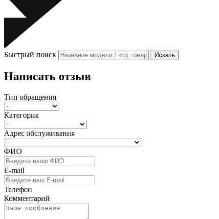
Быстрый поиск
Искать
Написать отзыв
Тип обращения
Категория
Адрес обслуживания
ФИО
E-mail
Телефон
Комментарий