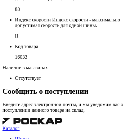
88
Индекс скорости
Индекс скорости - максимально
допустимая скорость для одной шины.
H
Код товара
16033
Наличие в магазинах
Отсутствует
Сообщить о поступлении
Введите адрес электронной почты, и мы уведомим вас о
поступлении данного товара на склад.
Каталог
Шины