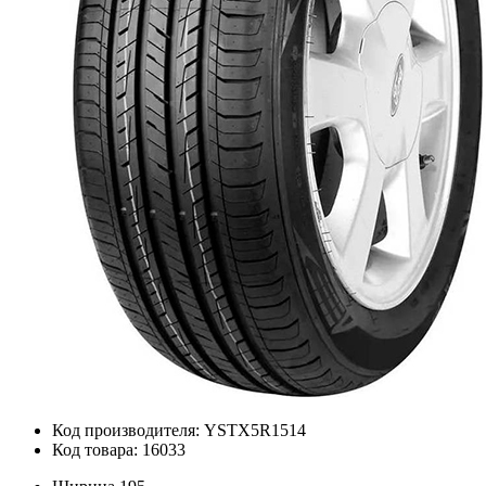
Код производителя: YSTX5R1514
Код товара: 16033