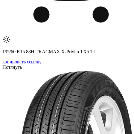
195/60 R15 88H TRACMAX X-Privilo TX5 TL
копировать ссылку
Потянуть