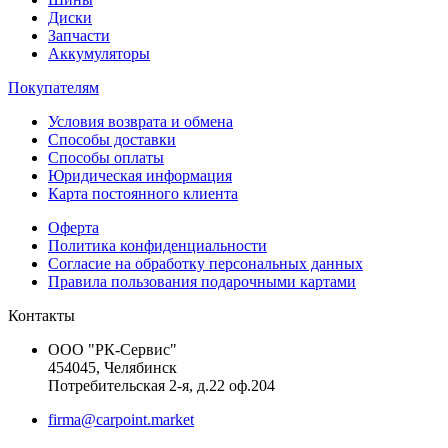
Диски
Запчасти
Аккумуляторы
Покупателям
Условия возврата и обмена
Способы доставки
Способы оплаты
Юридическая информация
Карта постоянного клиента
Оферта
Политика конфиденциальности
Согласие на обработку персональных данных
Правила пользования подарочными картами
Контакты
ООО "РК-Сервис"
454045, Челябинск
Потребительская 2-я, д.22 оф.204
firma@carpoint.market