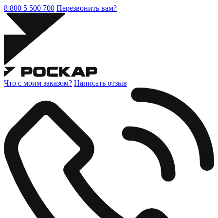
8 800 5 500 700
Перезвонить вам?
Что с моим заказом?
Написать отзыв