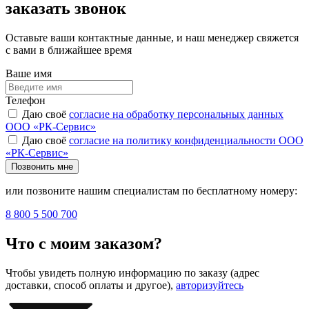
заказать звонок
Оставьте ваши контактные данные, и наш менеджер свяжется
с вами в ближайшее время
Ваше имя
Телефон
Даю своё
согласие на обработку персональных данных
ООО «РК-Сервис»
Даю своё
согласие на политику конфиденциальности ООО
«РК-Сервис»
Позвонить мне
или позвоните нашим специалистам по бесплатному номеру:
8 800 5 500 700
Что с моим заказом?
Чтобы увидеть полную информацию по заказу (адрес
доставки, способ оплаты и другое),
авторизуйтесь