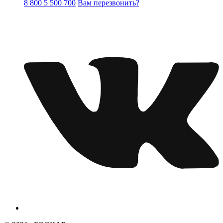
8 800 5 500 700
Вам перезвонить?