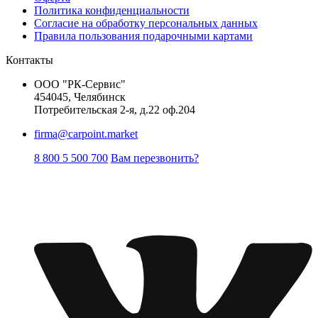
Политика конфиденциальности
Согласие на обработку персональных данных
Правила пользования подарочными картами
Контакты
ООО "РК-Сервис"
454045, Челябинск
Потребительская 2-я, д.22 оф.204
firma@carpoint.market
8 800 5 500 700
Вам перезвонить?