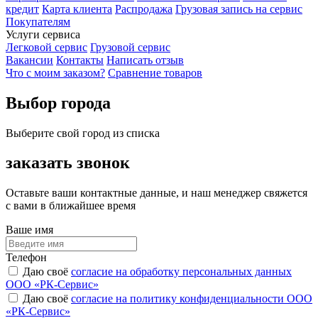
кредит
Карта клиента
Распродажа
Грузовая запись на сервис
Покупателям
Услуги сервиса
Легковой сервис
Грузовой сервис
Вакансии
Контакты
Написать отзыв
Что с моим заказом?
Сравнение товаров
Выбор города
Выберите свой город из списка
заказать звонок
Оставьте ваши контактные данные, и наш менеджер свяжется
с вами в ближайшее время
Ваше имя
Телефон
Даю своё
согласие на обработку персональных данных
ООО «РК-Сервис»
Даю своё
согласие на политику конфиденциальности ООО
«РК-Сервис»