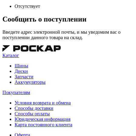
Отсутствует
Сообщить о поступлении
Введите адрес электронной почты, и мы уведомим вас о
поступлении данного товара на склад.
Каталог
Шины
Диски
Запчасти
Аккумуляторы
Покупателям
Условия возврата и обмена
Способы доставки
Способы оплаты
Юридическая информация
Карта постоянного клиента
Оферта