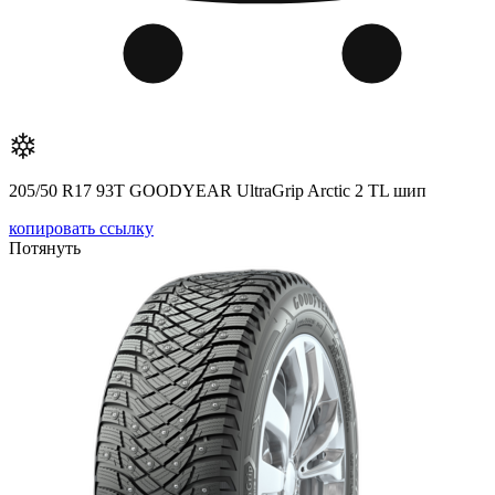
205/50 R17 93T GOODYEAR UltraGrip Arctic 2 TL шип
копировать ссылку
Потянуть