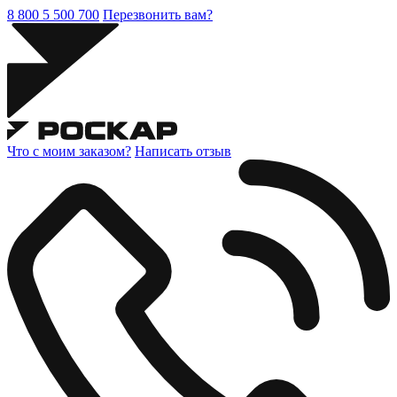
8 800 5 500 700
Перезвонить вам?
Что с моим заказом?
Написать отзыв