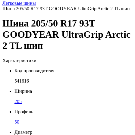
Легковые шины
Шина 205/50 R17 93T GOODYEAR UltraGrip Arctic 2 TL шип
Шина 205/50 R17 93T
GOODYEAR UltraGrip Arctic
2 TL шип
Характеристики
Код производителя
541616
Ширина
205
Профиль
50
Диаметр