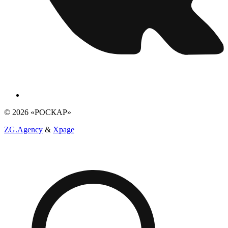
© 2026 «РОСКАР»
ZG.Agency
&
Xpage