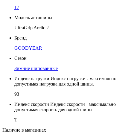
17
Модель автошины
UltraGrip Arctic 2
Бренд
GOODYEAR
Сезон
Зимние шипованные
Индекс нагрузки
Индекс нагрузки - максимально
допустимая нагрузка для одной шины.
93
Индекс скорости
Индекс скорости - максимально
допустимая скорость для одной шины.
T
Наличие в магазинах