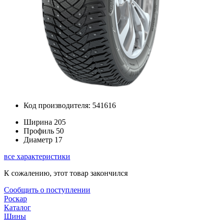
Код производителя: 541616
Ширина
205
Профиль
50
Диаметр
17
все характеристики
К сожалению, этот товар закончился
Сообщить о поступлении
Роскар
Каталог
Шины