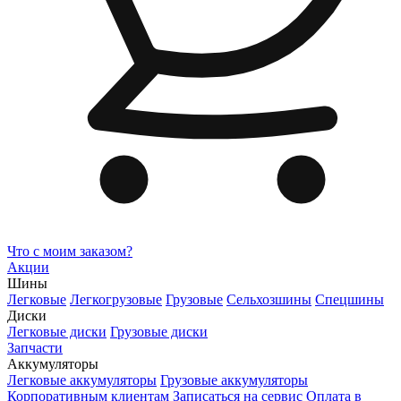
Что с моим заказом?
Акции
Шины
Легковые
Легкогрузовые
Грузовые
Сельхозшины
Спецшины
Диски
Легковые диски
Грузовые диски
Запчасти
Аккумуляторы
Легковые аккумуляторы
Грузовые аккумуляторы
Корпоративным клиентам
Записаться на сервис
Оплата в