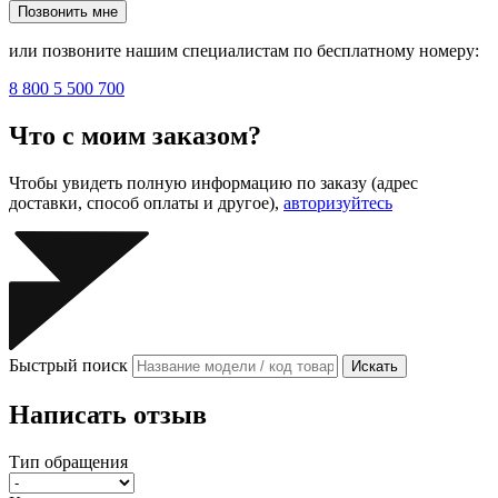
Позвонить мне
или позвоните нашим специалистам по бесплатному номеру:
8 800 5 500 700
Что с моим заказом?
Чтобы увидеть полную информацию по заказу (адрес
доставки, способ оплаты и другое),
авторизуйтесь
Быстрый поиск
Искать
Написать отзыв
Тип обращения