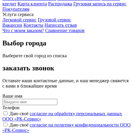
кредит
Карта клиента
Распродажа
Грузовая запись на сервис
Покупателям
Услуги сервиса
Легковой сервис
Грузовой сервис
Вакансии
Контакты
Написать отзыв
Что с моим заказом?
Сравнение товаров
Выбор города
Выберите свой город из списка
заказать звонок
Оставьте ваши контактные данные, и наш менеджер свяжется
с вами в ближайшее время
Ваше имя
Телефон
Даю своё
согласие на обработку персональных данных
ООО «РК-Сервис»
Даю своё
согласие на политику конфиденциальности ООО
«РК-Сервис»