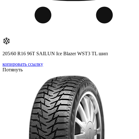
205/60 R16 96T SAILUN Ice Blazer WST3 TL шип
копировать ссылку
Потянуть