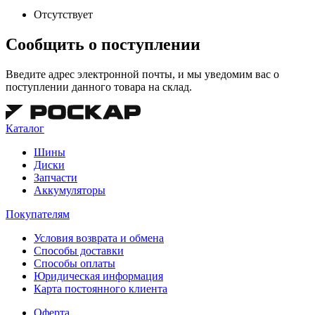
Отсутствует
Сообщить о поступлении
Введите адрес электронной почты, и мы уведомим вас о
поступлении данного товара на склад.
Каталог
Шины
Диски
Запчасти
Аккумуляторы
Покупателям
Условия возврата и обмена
Способы доставки
Способы оплаты
Юридическая информация
Карта постоянного клиента
Оферта