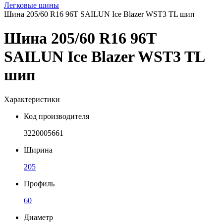
Легковые шины
Шина 205/60 R16 96T SAILUN Ice Blazer WST3 TL шип
Шина 205/60 R16 96T
SAILUN Ice Blazer WST3 TL
шип
Характеристики
Код производителя
3220005661
Ширина
205
Профиль
60
Диаметр