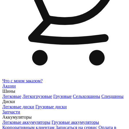
Что с моим заказом?
Акции
Шины
Легковые
Легкогрузовые
Грузовые
Сельхозшины
Спецшины
Диски
Легковые диски
Грузовые диски
Запчасти
Аккумуляторы
Легковые аккумуляторы
Грузовые аккумуляторы
Корпоративным клиентам
Записаться на сервис
Оплата в