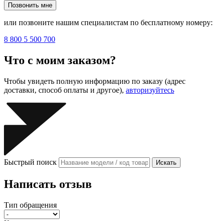
Позвонить мне
или позвоните нашим специалистам по бесплатному номеру:
8 800 5 500 700
Что с моим заказом?
Чтобы увидеть полную информацию по заказу (адрес
доставки, способ оплаты и другое),
авторизуйтесь
Быстрый поиск
Искать
Написать отзыв
Тип обращения