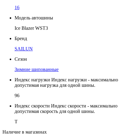
16
Модель автошины
Ice Blazer WST3
Бренд
SAILUN
Сезон
Зимние шипованные
Индекс нагрузки
Индекс нагрузки - максимально
допустимая нагрузка для одной шины.
96
Индекс скорости
Индекс скорости - максимально
допустимая скорость для одной шины.
T
Наличие в магазинах