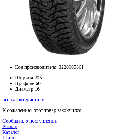
Код производителя: 3220005661
Ширина
205
Профиль
60
Диаметр
16
все характеристики
К сожалению, этот товар закончился
Сообщить о поступлении
Роскар
Каталог
Шины