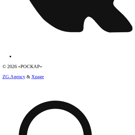
© 2026 «РОСКАР»
ZG.Agency
&
Xpage