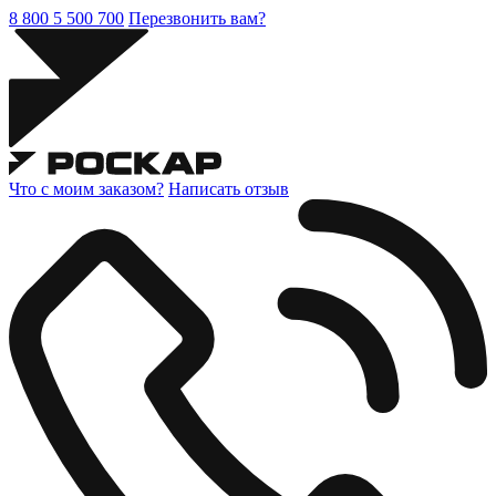
8 800 5 500 700
Перезвонить вам?
Что с моим заказом?
Написать отзыв