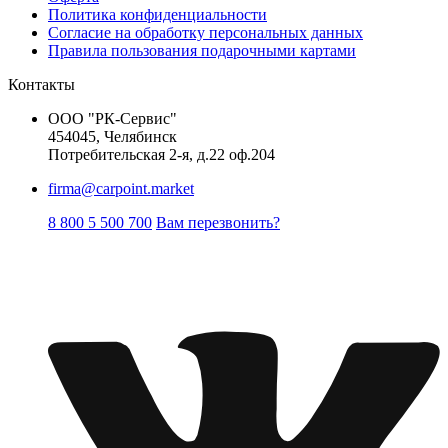
Политика конфиденциальности
Согласие на обработку персональных данных
Правила пользования подарочными картами
Контакты
ООО "РК-Сервис"
454045, Челябинск
Потребительская 2-я, д.22 оф.204
firma@carpoint.market
8 800 5 500 700
Вам перезвонить?