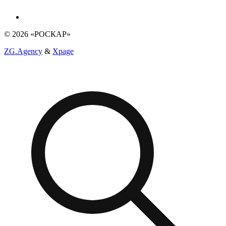
© 2026 «РОСКАР»
ZG.Agency
&
Xpage