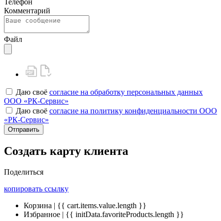
Телефон
Комментарий
Файл
Даю своё
согласие на обработку персональных данных
ООО «РК-Сервис»
Даю своё
согласие на политику конфиденциальности ООО
«РК-Сервис»
Отправить
Создать карту клиента
Поделиться
копировать ссылку
Корзина | {{ cart.items.value.length }}
Избранное | {{ initData.favoriteProducts.length }}