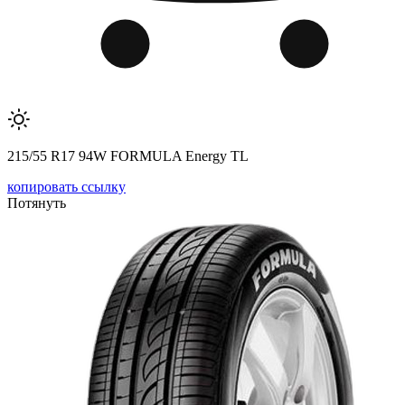
215/55 R17 94W FORMULA Energy TL
копировать ссылку
Потянуть