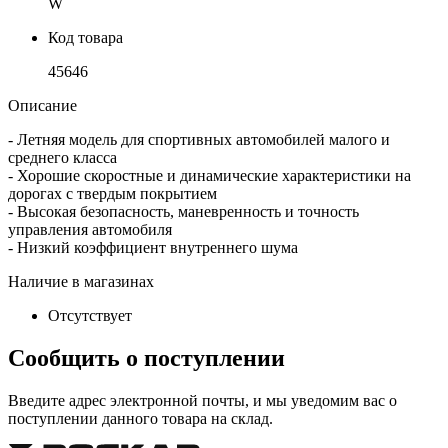
W
Код товара
45646
Описание
- Летняя модель для спортивных автомобилей малого и
среднего класса
- Хорошие скоростные и динамические характеристики на
дорогах с твердым покрытием
- Высокая безопасность, маневренность и точность
управления автомобиля
- Низкий коэффициент внутреннего шума
Наличие в магазинах
Отсутствует
Сообщить о поступлении
Введите адрес электронной почты, и мы уведомим вас о
поступлении данного товара на склад.