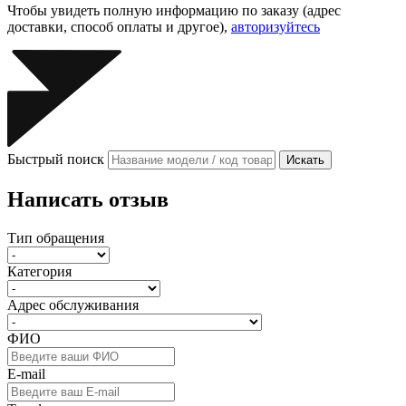
Чтобы увидеть полную информацию по заказу (адрес
доставки, способ оплаты и другое),
авторизуйтесь
Быстрый поиск
Искать
Написать отзыв
Тип обращения
Категория
Адрес обслуживания
ФИО
E-mail