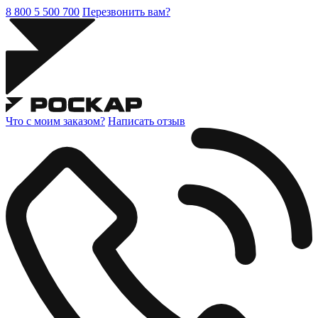
8 800 5 500 700
Перезвонить вам?
Что с моим заказом?
Написать отзыв