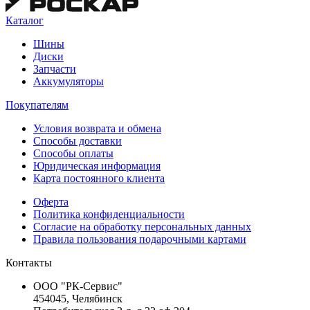
Каталог
Шины
Диски
Запчасти
Аккумуляторы
Покупателям
Условия возврата и обмена
Способы доставки
Способы оплаты
Юридическая информация
Карта постоянного клиента
Оферта
Политика конфиденциальности
Согласие на обработку персональных данных
Правила пользования подарочными картами
Контакты
ООО "РК-Сервис"
454045, Челябинск