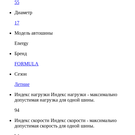
55
Диаметр
17
Модель автошины
Energy
Бренд
FORMULA
Сезон
Летние
Индекс нагрузки
Индекс нагрузки - максимально
допустимая нагрузка для одной шины.
94
Индекс скорости
Индекс скорости - максимально
допустимая скорость для одной шины.