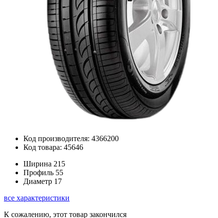
Код производителя: 4366200
Код товара: 45646
Ширина
215
Профиль
55
Диаметр
17
все характеристики
К сожалению, этот товар закончился