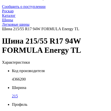
Сообщить о поступлении
Роскар
Каталог
Шины
Легковые шины
Шина 215/55 R17 94W FORMULA Energy TL
Шина 215/55 R17 94W
FORMULA Energy TL
Характеристики
Код производителя
4366200
Ширина
215
Профиль