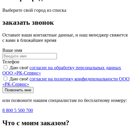
Выберите свой город из списка
заказать звонок
Оставьте ваши контактные данные, и наш менеджер свяжется
с вами в ближайшее время
Ваше имя
Телефон
Даю своё
согласие на обработку персональных данных
ООО «РК-Сервис»
Даю своё
согласие на политику конфиденциальности ООО
«РК-Сервис»
Позвонить мне
или позвоните нашим специалистам по бесплатному номеру:
8 800 5 500 700
Что с моим заказом?