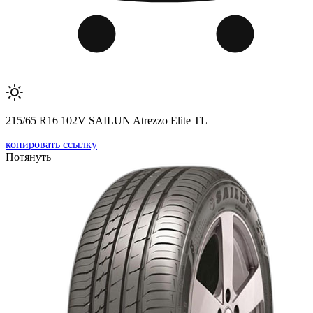
215/65 R16 102V SAILUN Atrezzo Elite TL
копировать ссылку
Потянуть