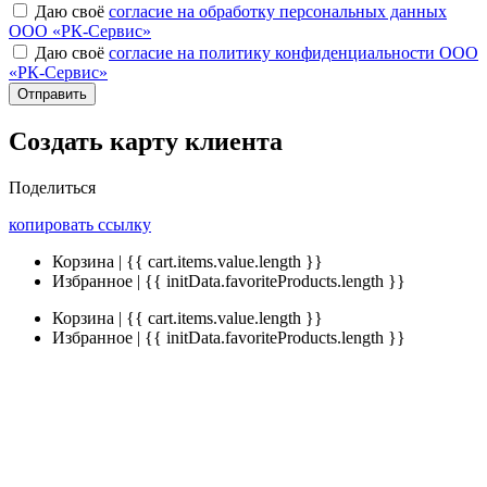
Даю своё
согласие на обработку персональных данных
ООО «РК-Сервис»
Даю своё
согласие на политику конфиденциальности ООО
«РК-Сервис»
Отправить
Создать карту клиента
Поделиться
копировать ссылку
Корзина | {{ cart.items.value.length }}
Избранное | {{ initData.favoriteProducts.length }}
Корзина | {{ cart.items.value.length }}
Избранное | {{ initData.favoriteProducts.length }}