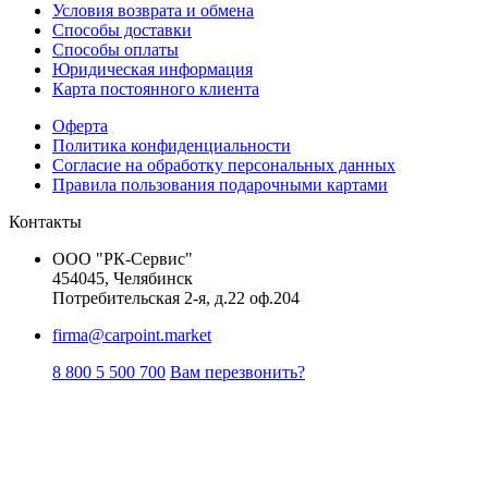
Условия возврата и обмена
Способы доставки
Способы оплаты
Юридическая информация
Карта постоянного клиента
Оферта
Политика конфиденциальности
Согласие на обработку персональных данных
Правила пользования подарочными картами
Контакты
ООО "РК-Сервис"
454045, Челябинск
Потребительская 2-я, д.22 оф.204
firma@carpoint.market
8 800 5 500 700
Вам перезвонить?