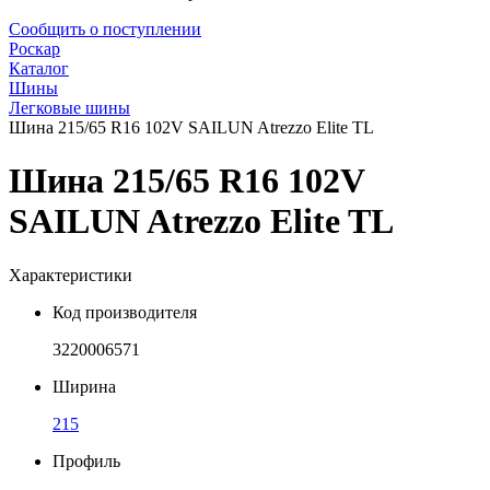
Сообщить о поступлении
Роскар
Каталог
Шины
Легковые шины
Шина 215/65 R16 102V SAILUN Atrezzo Elite TL
Шина 215/65 R16 102V
SAILUN Atrezzo Elite TL
Характеристики
Код производителя
3220006571
Ширина
215
Профиль