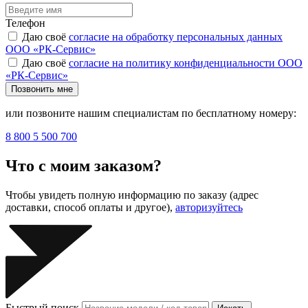
Телефон
Даю своё
согласие на обработку персональных данных
ООО «РК-Сервис»
Даю своё
согласие на политику конфиденциальности ООО
«РК-Сервис»
Позвонить мне
или позвоните нашим специалистам по бесплатному номеру:
8 800 5 500 700
Что с моим заказом?
Чтобы увидеть полную информацию по заказу (адрес
доставки, способ оплаты и другое),
авторизуйтесь
Быстрый поиск