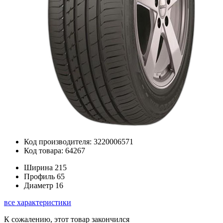
Код производителя: 3220006571
Код товара: 64267
Ширина
215
Профиль
65
Диаметр
16
все характеристики
К сожалению, этот товар закончился