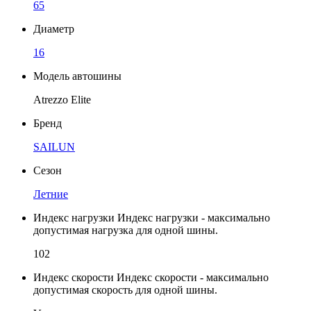
65
Диаметр
16
Модель автошины
Atrezzo Elite
Бренд
SAILUN
Сезон
Летние
Индекс нагрузки
Индекс нагрузки - максимально
допустимая нагрузка для одной шины.
102
Индекс скорости
Индекс скорости - максимально
допустимая скорость для одной шины.