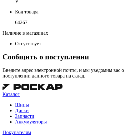
V
Код товара
64267
Наличие в магазинах
Отсутствует
Сообщить о поступлении
Введите адрес электронной почты, и мы уведомим вас о
поступлении данного товара на склад.
Каталог
Шины
Диски
Запчасти
Аккумуляторы
Покупателям