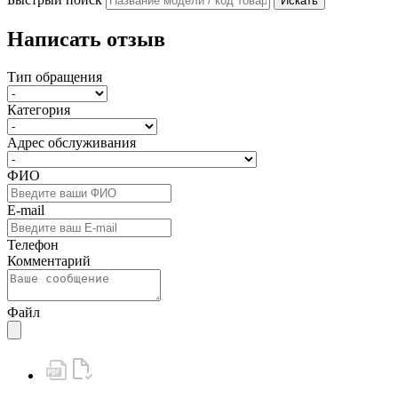
Искать
Написать отзыв
Тип обращения
Категория
Адрес обслуживания
ФИО
E-mail
Телефон
Комментарий
Файл