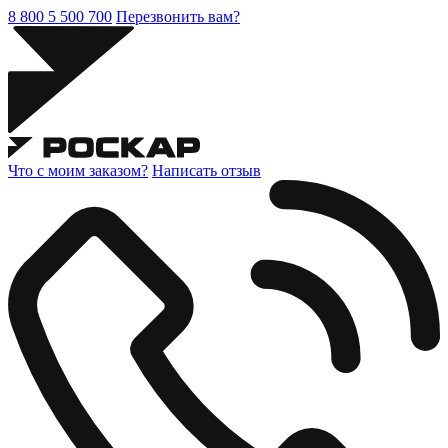
8 800 5 500 700
Перезвонить вам?
Что с моим заказом?
Написать отзыв