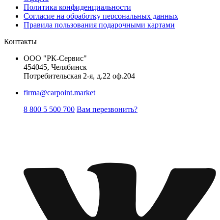
Политика конфиденциальности
Согласие на обработку персональных данных
Правила пользования подарочными картами
Контакты
ООО "РК-Сервис"
454045, Челябинск
Потребительская 2-я, д.22 оф.204
firma@carpoint.market
8 800 5 500 700
Вам перезвонить?