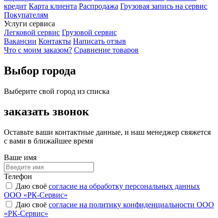
кредит
Карта клиента
Распродажа
Грузовая запись на сервис
Покупателям
Услуги сервиса
Легковой сервис
Грузовой сервис
Вакансии
Контакты
Написать отзыв
Что с моим заказом?
Сравнение товаров
Выбор города
Выберите свой город из списка
заказать звонок
Оставьте ваши контактные данные, и наш менеджер свяжется
с вами в ближайшее время
Ваше имя
Телефон
Даю своё
согласие на обработку персональных данных
ООО «РК-Сервис»
Даю своё
согласие на политику конфиденциальности ООО
«РК-Сервис»