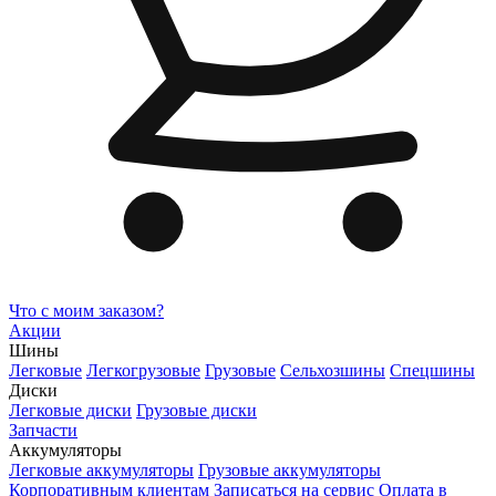
Что с моим заказом?
Акции
Шины
Легковые
Легкогрузовые
Грузовые
Сельхозшины
Спецшины
Диски
Легковые диски
Грузовые диски
Запчасти
Аккумуляторы
Легковые аккумуляторы
Грузовые аккумуляторы
Корпоративным клиентам
Записаться на сервис
Оплата в