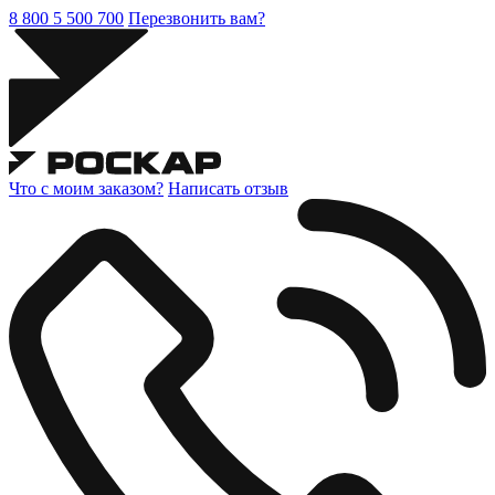
8 800 5 500 700
Перезвонить вам?
Что с моим заказом?
Написать отзыв