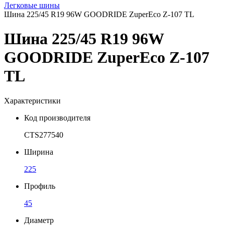
Легковые шины
Шина 225/45 R19 96W GOODRIDE ZuperEco Z-107 TL
Шина 225/45 R19 96W
GOODRIDE ZuperEco Z-107
TL
Характеристики
Код производителя
CTS277540
Ширина
225
Профиль
45
Диаметр