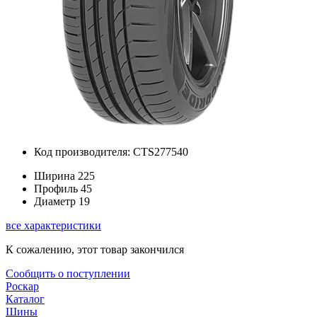
Код производителя: CTS277540
Ширина
225
Профиль
45
Диаметр
19
все характеристики
К сожалению, этот товар закончился
Сообщить о поступлении
Роскар
Каталог
Шины