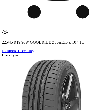
225/45 R19 96W GOODRIDE ZuperEco Z-107 TL
копировать ссылку
Потянуть