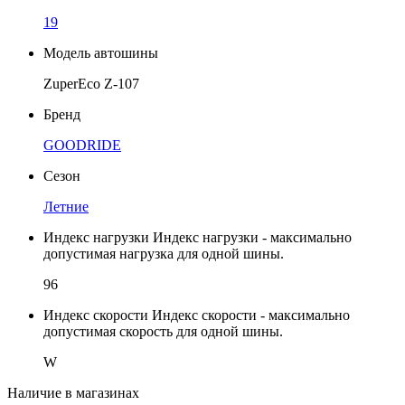
19
Модель автошины
ZuperEco Z-107
Бренд
GOODRIDE
Сезон
Летние
Индекс нагрузки
Индекс нагрузки - максимально
допустимая нагрузка для одной шины.
96
Индекс скорости
Индекс скорости - максимально
допустимая скорость для одной шины.
W
Наличие в магазинах