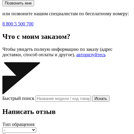
Позвонить мне
или позвоните нашим специалистам по бесплатному номеру:
8 800 5 500 700
Что с моим заказом?
Чтобы увидеть полную информацию по заказу (адрес
доставки, способ оплаты и другое),
авторизуйтесь
Быстрый поиск
Искать
Написать отзыв
Тип обращения