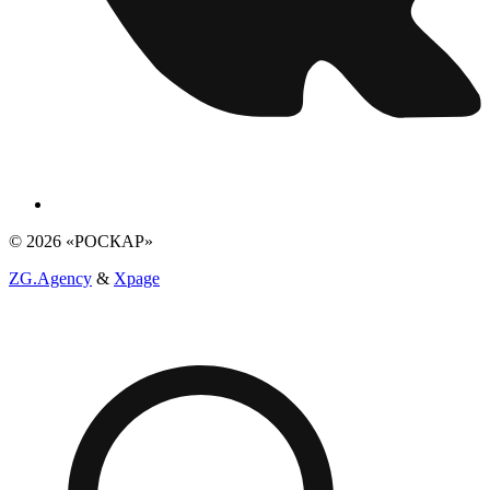
© 2026 «РОСКАР»
ZG.Agency
&
Xpage