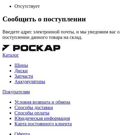
Отсутствует
Сообщить о поступлении
Введите адрес электронной почты, и мы уведомим вас о
поступлении данного товара на склад.
Каталог
Шины
Диски
Запчасти
Аккумуляторы
Покупателям
Условия возврата и обмена
Способы доставки
Способы оплаты
Юридическая информация
Карта постоянного клиента
Оферта