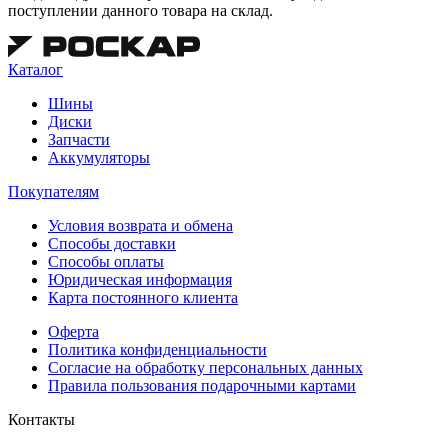
поступлении данного товара на склад.
Каталог
Шины
Диски
Запчасти
Аккумуляторы
Покупателям
Условия возврата и обмена
Способы доставки
Способы оплаты
Юридическая информация
Карта постоянного клиента
Оферта
Политика конфиденциальности
Согласие на обработку персональных данных
Правила пользования подарочными картами
Контакты