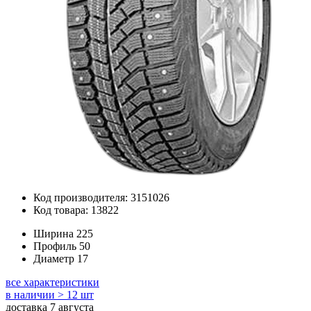
Код производителя: 3151026
Код товара: 13822
Ширина
225
Профиль
50
Диаметр
17
все характеристики
в наличии > 12 шт
доставка 7 августа