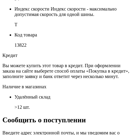
Индекс скорости
Индекс скорости - максимально
допустимая скорость для одной шины.
T
Код товара
13822
Кредит
Вы можете купить этот товар в кредит. При оформлении
заказа на сайте выберете способ оплаты «Покупка в кредит»,
заполните заявку и банк ответит через несколько минут.
Наличие в магазинах
Удалённый склад
>12 шт.
Сообщить о поступлении
Введите адрес электронной почты, и мы уведомим вас о