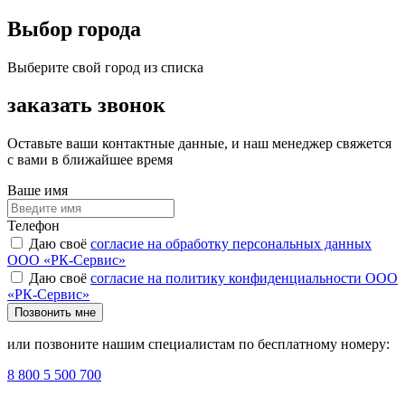
Выбор города
Выберите свой город из списка
заказать звонок
Оставьте ваши контактные данные, и наш менеджер свяжется
с вами в ближайшее время
Ваше имя
Телефон
Даю своё
согласие на обработку персональных данных
ООО «РК-Сервис»
Даю своё
согласие на политику конфиденциальности ООО
«РК-Сервис»
Позвонить мне
или позвоните нашим специалистам по бесплатному номеру:
8 800 5 500 700