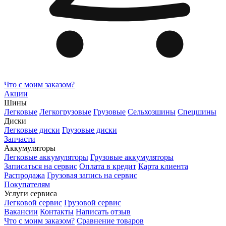
Что с моим заказом?
Акции
Шины
Легковые
Легкогрузовые
Грузовые
Сельхозшины
Спецшины
Диски
Легковые диски
Грузовые диски
Запчасти
Аккумуляторы
Легковые аккумуляторы
Грузовые аккумуляторы
Записаться на сервис
Оплата в кредит
Карта клиента
Распродажа
Грузовая запись на сервис
Покупателям
Услуги сервиса
Легковой сервис
Грузовой сервис
Вакансии
Контакты
Написать отзыв
Что с моим заказом?
Сравнение товаров