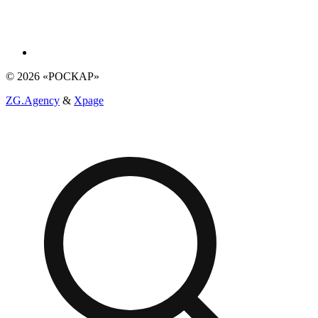
© 2026 «РОСКАР»
ZG.Agency
&
Xpage