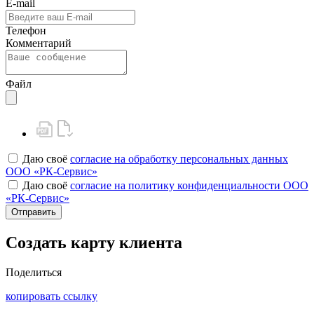
E-mail
Телефон
Комментарий
Файл
Даю своё
согласие на обработку персональных данных
ООО «РК-Сервис»
Даю своё
согласие на политику конфиденциальности ООО
«РК-Сервис»
Отправить
Создать карту клиента
Поделиться
копировать ссылку