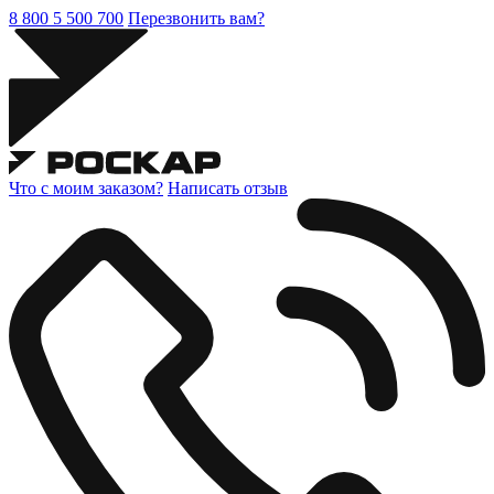
8 800 5 500 700
Перезвонить вам?
Что с моим заказом?
Написать отзыв