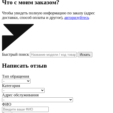
Что с моим заказом?
Чтобы увидеть полную информацию по заказу (адрес
доставки, способ оплаты и другое),
авторизуйтесь
Быстрый поиск
Искать
Написать отзыв
Тип обращения
Категория
Адрес обслуживания
ФИО