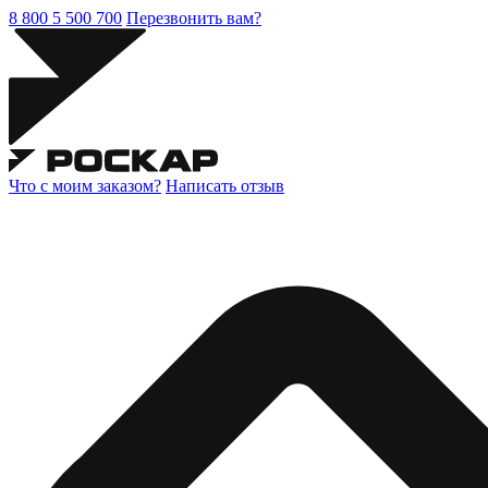
8 800 5 500 700
Перезвонить вам?
Что с моим заказом?
Написать отзыв