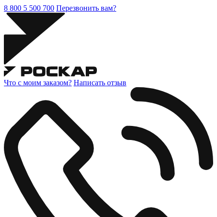
8 800 5 500 700
Перезвонить вам?
Что с моим заказом?
Написать отзыв