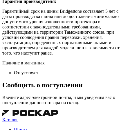
Гарантия производителя:
Гарантийный срок на шины Bridgestone составляет 5 лет с
даты производства шины или до достижения минимально
допустимого уровня изношенности протектора в
соответствии с законодательными требованиями,
действующими на территории Таможенного союза, при
условии соблюдения правил перевозки, хранения,
эксплуатации, определенных нормативными актами и
производителем для каждой модели шин в зависимости от
того, что наступит ранее.
Наличие в магазинах
Отсутствует
Сообщить о поступлении
Введите адрес электронной почты, и мы уведомим вас о
поступлении данного товара на склад.
Каталог
Шины