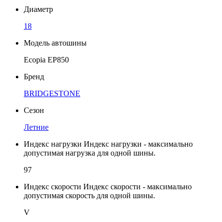
Диаметр
18
Модель автошины
Ecopia EP850
Бренд
BRIDGESTONE
Сезон
Летние
Индекс нагрузки
Индекс нагрузки - максимально
допустимая нагрузка для одной шины.
97
Индекс скорости
Индекс скорости - максимально
допустимая скорость для одной шины.
V