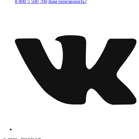
8 800 5 500 700
Вам перезвонить?