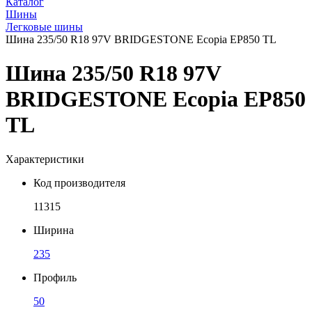
Каталог
Шины
Легковые шины
Шина 235/50 R18 97V BRIDGESTONE Ecopia EP850 TL
Шина 235/50 R18 97V
BRIDGESTONE Ecopia EP850
TL
Характеристики
Код производителя
11315
Ширина
235
Профиль
50