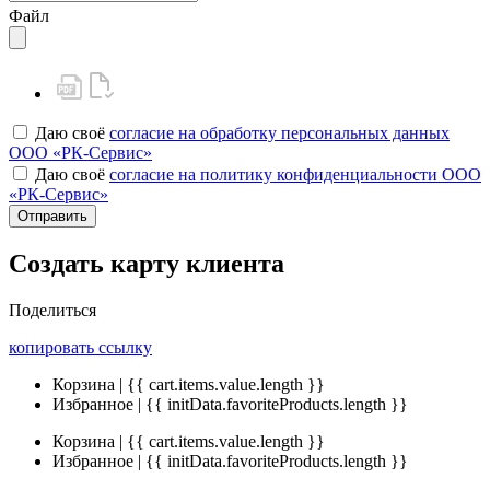
Файл
Даю своё
согласие на обработку персональных данных
ООО «РК-Сервис»
Даю своё
согласие на политику конфиденциальности ООО
«РК-Сервис»
Отправить
Создать карту клиента
Поделиться
копировать ссылку
Корзина | {{ cart.items.value.length }}
Избранное | {{ initData.favoriteProducts.length }}
Корзина | {{ cart.items.value.length }}
Избранное | {{ initData.favoriteProducts.length }}