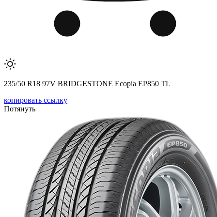
235/50 R18 97V BRIDGESTONE Ecopia EP850 TL
копировать ссылку
Потянуть