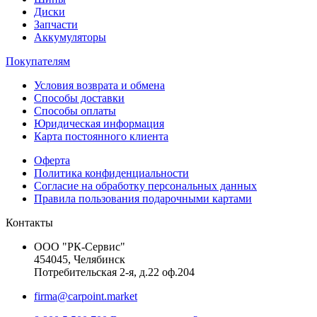
Диски
Запчасти
Аккумуляторы
Покупателям
Условия возврата и обмена
Способы доставки
Способы оплаты
Юридическая информация
Карта постоянного клиента
Оферта
Политика конфиденциальности
Согласие на обработку персональных данных
Правила пользования подарочными картами
Контакты
ООО "РК-Сервис"
454045, Челябинск
Потребительская 2-я, д.22 оф.204
firma@carpoint.market