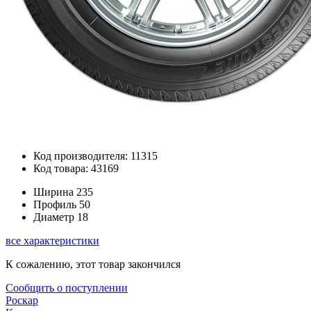
Код производителя: 11315
Код товара: 43169
Ширина
235
Профиль
50
Диаметр
18
все характеристики
К сожалению, этот товар закончился
Сообщить о поступлении
Роскар