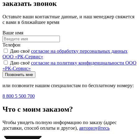
заказать звонок
Оставьте ваши контактные данные, и наш менеджер свяжется
с вами в ближайшее время
Ваше имя
Телефон
Даю своё
согласие на обработку персональных данных
ООО «РК-Сервис»
Даю своё
согласие на политику конфиденциальности ООО
«РК-Сервис»
Позвонить мне
или позвоните нашим специалистам по бесплатному номеру:
8 800 5 500 700
Что с моим заказом?
Чтобы увидеть полную информацию по заказу (адрес
доставки, способ оплаты и другое),
авторизуйтесь