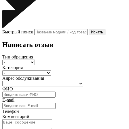
Быстрый поиск
Искать
Написать отзыв
Тип обращения
Категория
Адрес обслуживания
ФИО
E-mail
Телефон
Комментарий