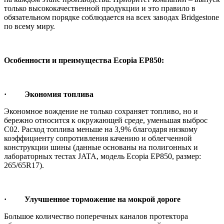
только высококачественной продукции и это правило в
обязательном порядке соблюдается на всех заводах Bridgestone
по всему миру.
Особенности и преимущества Ecopia EP850:
· Экономия топлива
Экономное вождение не только сохраняет топливо, но и
бережно относится к окружающей среде, уменьшая выброс
C02. Расход топлива меньше на 3,9% благодаря низкому
коэффициенту сопротивления качению и облегченной
конструкции шины (данные основаны на полигонных и
лабораторных тестах JATA, модель Ecopia EP850, размер:
265/65R17).
· Улучшенное торможение на мокрой дороге
Большое количество поперечных каналов протектора