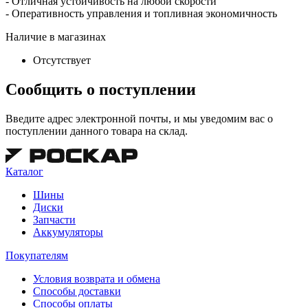
- Отличная устойчивость на любой скорости
- Оперативность управления и топливная экономичность
Наличие в магазинах
Отсутствует
Сообщить о поступлении
Введите адрес электронной почты, и мы уведомим вас о
поступлении данного товара на склад.
Каталог
Шины
Диски
Запчасти
Аккумуляторы
Покупателям
Условия возврата и обмена
Способы доставки
Способы оплаты