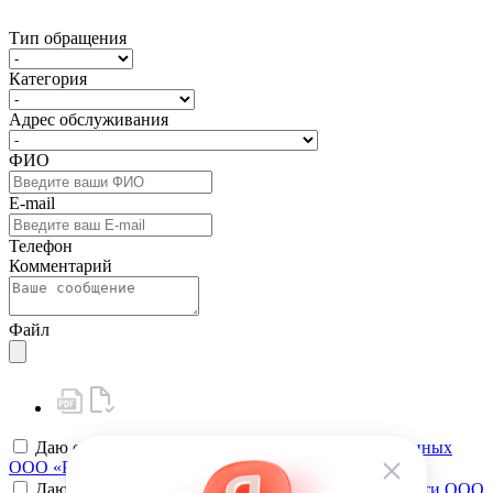
Тип обращения
Категория
Адрес обслуживания
ФИО
E-mail
Телефон
Комментарий
Файл
Даю своё
согласие на обработку персональных данных
ООО «РК-Сервис»
Даю своё
согласие на политику конфиденциальности ООО