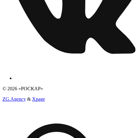
© 2026 «РОСКАР»
ZG.Agency
&
Xpage