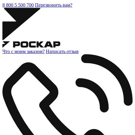
8 800 5 500 700
Перезвонить вам?
Что с моим заказом?
Написать отзыв