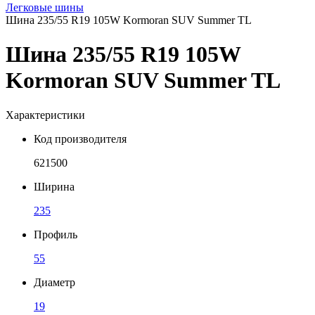
Легковые шины
Шина 235/55 R19 105W Kormoran SUV Summer TL
Шина 235/55 R19 105W
Kormoran SUV Summer TL
Характеристики
Код производителя
621500
Ширина
235
Профиль
55
Диаметр
19