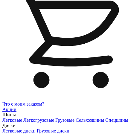
Что с моим заказом?
Акции
Шины
Легковые
Легкогрузовые
Грузовые
Сельхозшины
Спецшины
Диски
Легковые диски
Грузовые диски