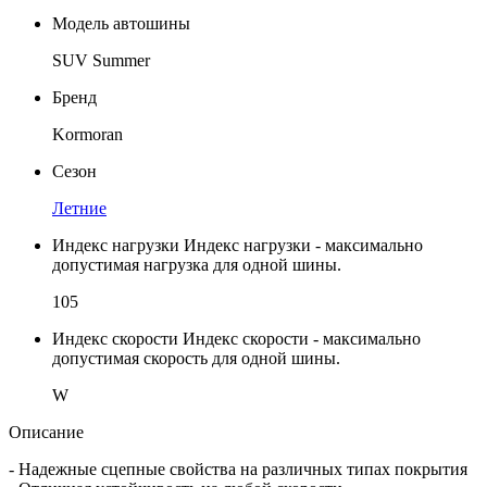
Модель автошины
SUV Summer
Бренд
Kormoran
Сезон
Летние
Индекс нагрузки
Индекс нагрузки - максимально
допустимая нагрузка для одной шины.
105
Индекс скорости
Индекс скорости - максимально
допустимая скорость для одной шины.
W
Описание
- Надежные сцепные свойства на различных типах покрытия