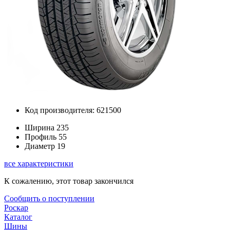
Код производителя: 621500
Ширина
235
Профиль
55
Диаметр
19
все характеристики
К сожалению, этот товар закончился
Сообщить о поступлении
Роскар
Каталог
Шины