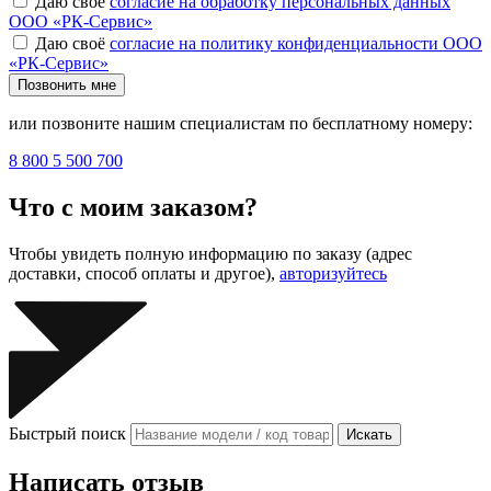
Даю своё
согласие на обработку персональных данных
ООО «РК-Сервис»
Даю своё
согласие на политику конфиденциальности ООО
«РК-Сервис»
Позвонить мне
или позвоните нашим специалистам по бесплатному номеру:
8 800 5 500 700
Что с моим заказом?
Чтобы увидеть полную информацию по заказу (адрес
доставки, способ оплаты и другое),
авторизуйтесь
Быстрый поиск
Искать
Написать отзыв