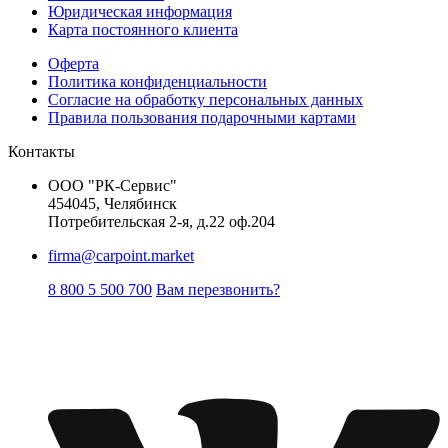
Юридическая информация
Карта постоянного клиента
Оферта
Политика конфиденциальности
Согласие на обработку персональных данных
Правила пользования подарочными картами
Контакты
ООО "РК-Сервис"
454045, Челябинск
Потребительская 2-я, д.22 оф.204
firma@carpoint.market
8 800 5 500 700
Вам перезвонить?