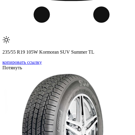
235/55 R19 105W Kormoran SUV Summer TL
копировать ссылку
Потянуть