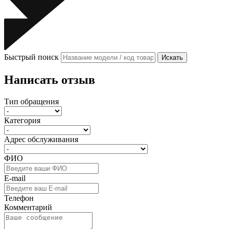
Быстрый поиск
Искать
Написать отзыв
Тип обращения
Категория
Адрес обслуживания
ФИО
E-mail
Телефон
Комментарий