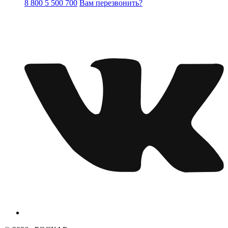
8 800 5 500 700
Вам перезвонить?