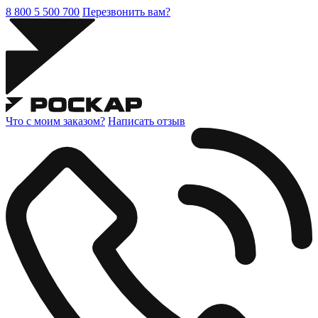
8 800 5 500 700
Перезвонить вам?
Что с моим заказом?
Написать отзыв