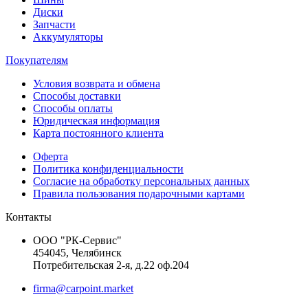
Диски
Запчасти
Аккумуляторы
Покупателям
Условия возврата и обмена
Способы доставки
Способы оплаты
Юридическая информация
Карта постоянного клиента
Оферта
Политика конфиденциальности
Согласие на обработку персональных данных
Правила пользования подарочными картами
Контакты
ООО "РК-Сервис"
454045, Челябинск
Потребительская 2-я, д.22 оф.204
firma@carpoint.market