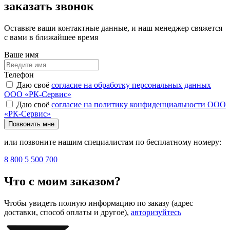
заказать звонок
Оставьте ваши контактные данные, и наш менеджер свяжется
с вами в ближайшее время
Ваше имя
Телефон
Даю своё
согласие на обработку персональных данных
ООО «РК-Сервис»
Даю своё
согласие на политику конфиденциальности ООО
«РК-Сервис»
Позвонить мне
или позвоните нашим специалистам по бесплатному номеру:
8 800 5 500 700
Что с моим заказом?
Чтобы увидеть полную информацию по заказу (адрес
доставки, способ оплаты и другое),
авторизуйтесь