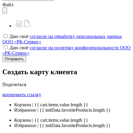
Файл
Даю своё
согласие на обработку персональных данных
ООО «РК-Сервис»
Даю своё
согласие на политику конфиденциальности ООО
«РК-Сервис»
Отправить
Создать карту клиента
Поделиться
копировать ссылку
Корзина | {{ cart.items.value.length }}
Избранное | {{ initData.favoriteProducts.length }}
Корзина | {{ cart.items.value.length }}
Избранное | {{ initData.favoriteProducts.length }}