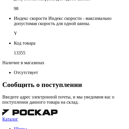
98
Индекс скорости
Индекс скорости - максимально
допустимая скорость для одной шины.
Y
Код товара
13355
Наличие в магазинах
Отсутствует
Сообщить о поступлении
Введите адрес электронной почты, и мы уведомим вас о
поступлении данного товара на склад.
Каталог
Шины