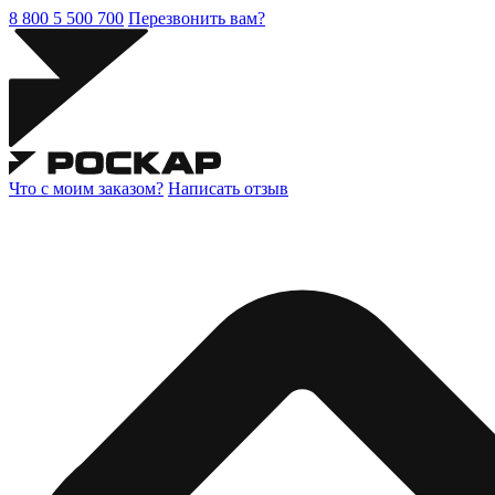
8 800 5 500 700
Перезвонить вам?
Что с моим заказом?
Написать отзыв