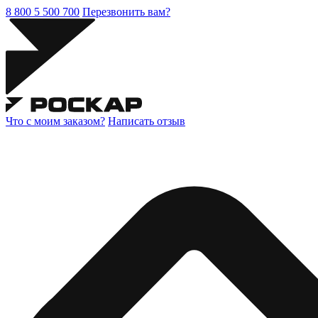
8 800 5 500 700
Перезвонить вам?
Что с моим заказом?
Написать отзыв