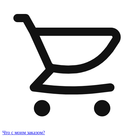
Что с моим заказом?