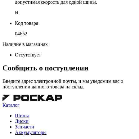
допустимая скорость для одной шины.
H
Код товара
04652
Наличие в магазинах
Отсутствует
Сообщить о поступлении
Введите адрес электронной почты, и мы уведомим вас о
поступлении данного товара на склад.
Каталог
Шины
Диски
Запчасти
Аккумуляторы