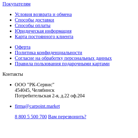
Покупателям
Условия возврата и обмена
Способы доставки
Способы оплаты
Юридическая информация
Карта постоянного клиента
Оферта
Политика конфиденциальности
Согласие на обработку персональных данных
Правила пользования подарочными картами
Контакты
ООО "РК-Сервис"
454045, Челябинск
Потребительская 2-я, д.22 оф.204
firma@carpoint.market
8 800 5 500 700
Вам перезвонить?