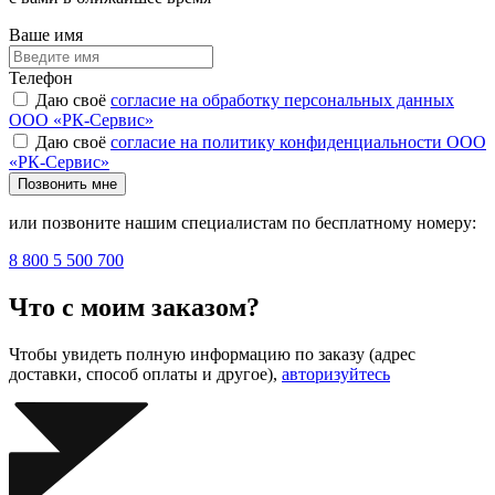
Ваше имя
Телефон
Даю своё
согласие на обработку персональных данных
ООО «РК-Сервис»
Даю своё
согласие на политику конфиденциальности ООО
«РК-Сервис»
Позвонить мне
или позвоните нашим специалистам по бесплатному номеру:
8 800 5 500 700
Что с моим заказом?
Чтобы увидеть полную информацию по заказу (адрес
доставки, способ оплаты и другое),
авторизуйтесь