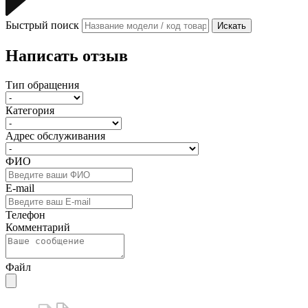
Быстрый поиск
Искать
Написать отзыв
Тип обращения
Категория
Адрес обслуживания
ФИО
E-mail
Телефон
Комментарий
Файл