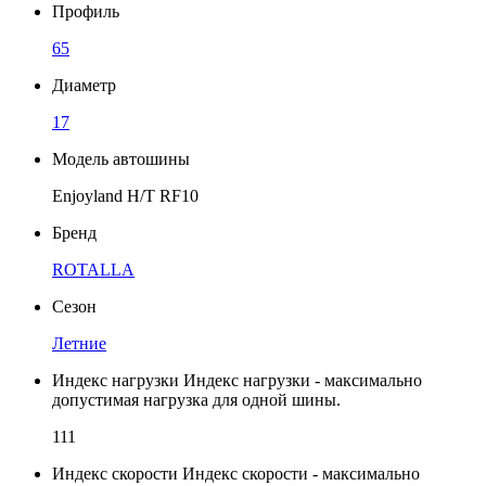
Профиль
65
Диаметр
17
Модель автошины
Enjoyland H/T RF10
Бренд
ROTALLA
Сезон
Летние
Индекс нагрузки
Индекс нагрузки - максимально
допустимая нагрузка для одной шины.
111
Индекс скорости
Индекс скорости - максимально