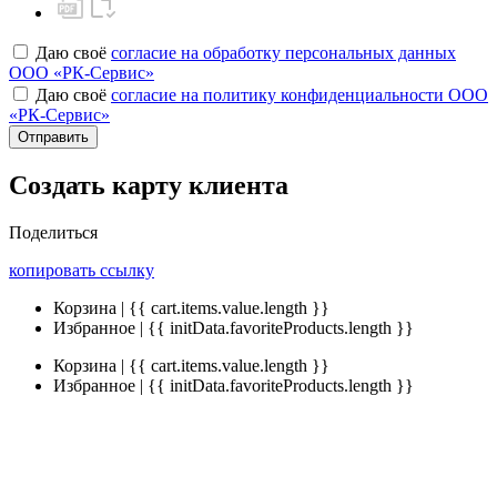
Даю своё
согласие на обработку персональных данных
ООО «РК-Сервис»
Даю своё
согласие на политику конфиденциальности ООО
«РК-Сервис»
Отправить
Создать карту клиента
Поделиться
копировать ссылку
Корзина | {{ cart.items.value.length }}
Избранное | {{ initData.favoriteProducts.length }}
Корзина | {{ cart.items.value.length }}
Избранное | {{ initData.favoriteProducts.length }}