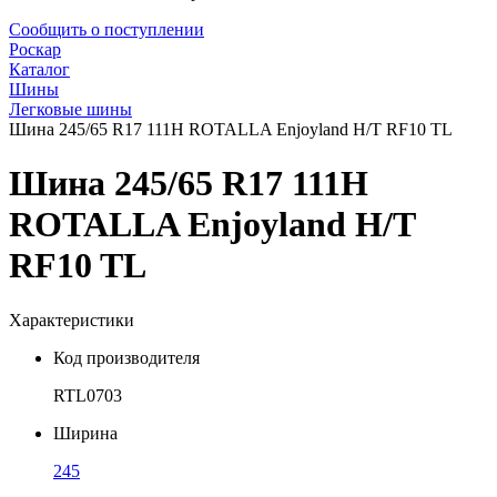
Сообщить о поступлении
Роскар
Каталог
Шины
Легковые шины
Шина 245/65 R17 111H ROTALLA Enjoyland H/T RF10 TL
Шина 245/65 R17 111H
ROTALLA Enjoyland H/T
RF10 TL
Характеристики
Код производителя
RTL0703
Ширина
245