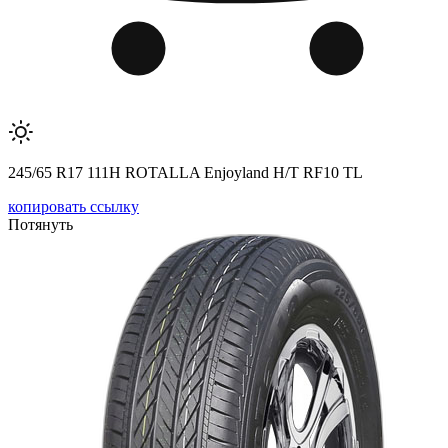
245/65 R17 111H ROTALLA Enjoyland H/T RF10 TL
копировать ссылку
Потянуть