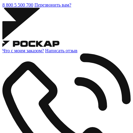
8 800 5 500 700
Перезвонить вам?
Что с моим заказом?
Написать отзыв