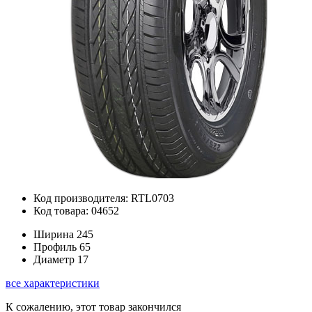
Код производителя: RTL0703
Код товара: 04652
Ширина
245
Профиль
65
Диаметр
17
все характеристики
К сожалению, этот товар закончился