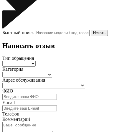
Быстрый поиск
Искать
Написать отзыв
Тип обращения
Категория
Адрес обслуживания
ФИО
E-mail
Телефон
Комментарий