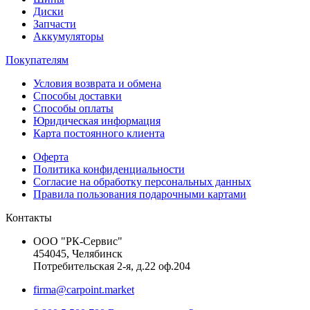
Диски
Запчасти
Аккумуляторы
Покупателям
Условия возврата и обмена
Способы доставки
Способы оплаты
Юридическая информация
Карта постоянного клиента
Оферта
Политика конфиденциальности
Согласие на обработку персональных данных
Правила пользования подарочными картами
Контакты
ООО "РК-Сервис"
454045, Челябинск
Потребительская 2-я, д.22 оф.204
firma@carpoint.market