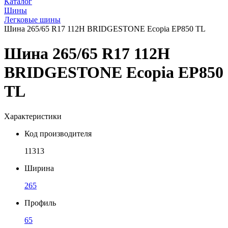
Каталог
Шины
Легковые шины
Шина 265/65 R17 112H BRIDGESTONE Ecopia EP850 TL
Шина 265/65 R17 112H
BRIDGESTONE Ecopia EP850
TL
Характеристики
Код производителя
11313
Ширина
265
Профиль
65