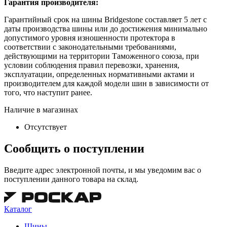
Гарантия производителя:
Гарантийный срок на шины Bridgestone составляет 5 лет с
даты производства шины или до достижения минимально
допустимого уровня изношенности протектора в
соответствии с законодательными требованиями,
действующими на территории Таможенного союза, при
условии соблюдения правил перевозки, хранения,
эксплуатации, определенных нормативными актами и
производителем для каждой модели шин в зависимости от
того, что наступит ранее.
Наличие в магазинах
Отсутствует
Сообщить о поступлении
Введите адрес электронной почты, и мы уведомим вас о
поступлении данного товара на склад.
Каталог
Шины