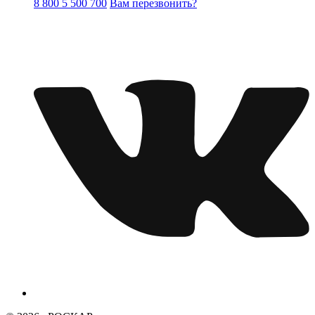
8 800 5 500 700
Вам перезвонить?