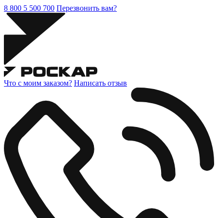
8 800 5 500 700
Перезвонить вам?
Что с моим заказом?
Написать отзыв