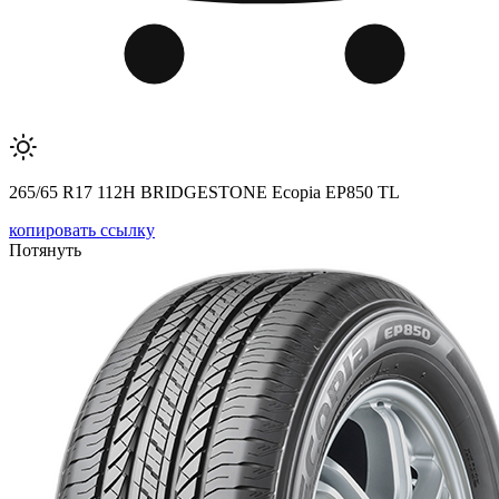
265/65 R17 112H BRIDGESTONE Ecopia EP850 TL
копировать ссылку
Потянуть