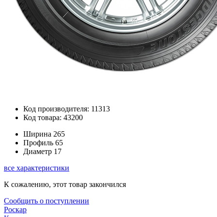
Код производителя: 11313
Код товара: 43200
Ширина
265
Профиль
65
Диаметр
17
все характеристики
К сожалению, этот товар закончился
Сообщить о поступлении
Роскар