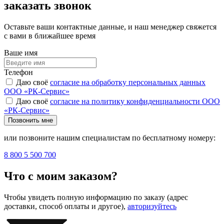
заказать звонок
Оставьте ваши контактные данные, и наш менеджер свяжется
с вами в ближайшее время
Ваше имя
Телефон
Даю своё
согласие на обработку персональных данных
ООО «РК-Сервис»
Даю своё
согласие на политику конфиденциальности ООО
«РК-Сервис»
Позвонить мне
или позвоните нашим специалистам по бесплатному номеру:
8 800 5 500 700
Что с моим заказом?
Чтобы увидеть полную информацию по заказу (адрес
доставки, способ оплаты и другое),
авторизуйтесь