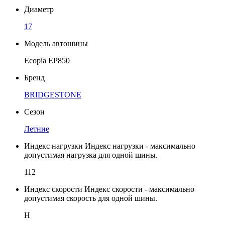
Диаметр
17
Модель автошины
Ecopia EP850
Бренд
BRIDGESTONE
Сезон
Летние
Индекс нагрузки
Индекс нагрузки - максимально
допустимая нагрузка для одной шины.
112
Индекс скорости
Индекс скорости - максимально
допустимая скорость для одной шины.
H