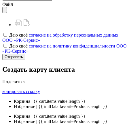
Файл
Даю своё
согласие на обработку персональных данных
ООО «РК-Сервис»
Даю своё
согласие на политику конфиденциальности ООО
«РК-Сервис»
Отправить
Создать карту клиента
Поделиться
копировать ссылку
Корзина | {{ cart.items.value.length }}
Избранное | {{ initData.favoriteProducts.length }}
Корзина | {{ cart.items.value.length }}
Избранное | {{ initData.favoriteProducts.length }}