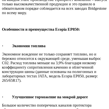
только высококачественной продукции и это правило в
обязательном порядке соблюдается на всех заводах Bridgestone
по всему миру.
Особенности и преимущества Ecopia EP850:
· Экономия топлива
Экономное вождение не только сохраняет топливо, но и
бережно относится к окружающей среде, уменьшая выброс
C02. Расход топлива меньше на 3,9% благодаря низкому
коэффициенту сопротивления качению и облегченной
конструкции шины (данные основаны на полигонных и
лабораторных тестах JATA, модель Ecopia EP850, размер:
265/65R17).
· Улучшенное торможение на мокрой дороге
Большое количество поперечных каналов протектора