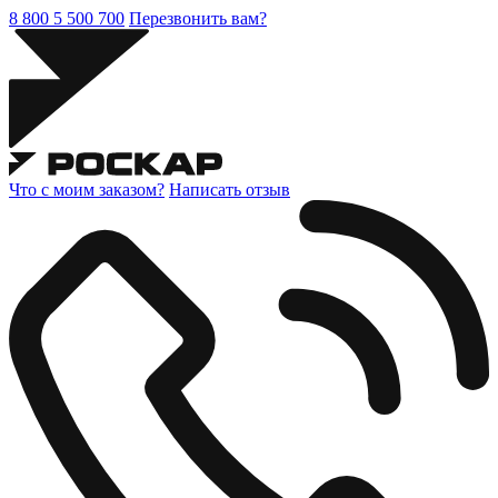
8 800 5 500 700
Перезвонить вам?
Что с моим заказом?
Написать отзыв