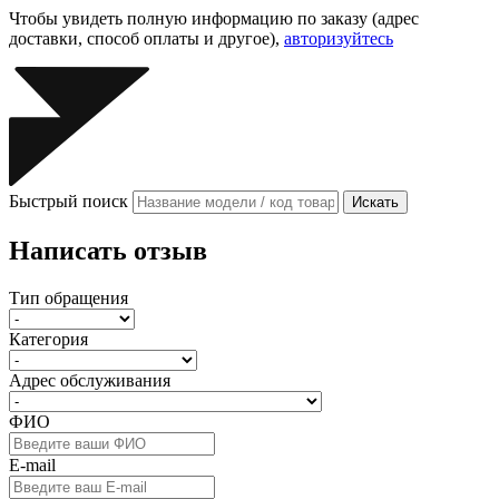
Чтобы увидеть полную информацию по заказу (адрес
доставки, способ оплаты и другое),
авторизуйтесь
Быстрый поиск
Искать
Написать отзыв
Тип обращения
Категория
Адрес обслуживания
ФИО
E-mail