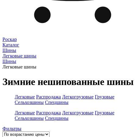
Роскар
Каталог
Шины
Легковые шины
Шины
Легковые шины
Зимние нешипованные шины
Легковые
Распродажа
Легкогрузовые
Грузовые
Сельхозшины
Спецшины
Легковые
Распродажа
Легкогрузовые
Грузовые
Сельхозшины
Спецшины
Фильтры