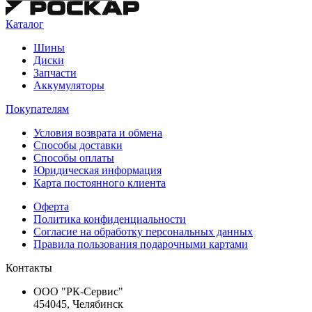
Каталог
Шины
Диски
Запчасти
Аккумуляторы
Покупателям
Условия возврата и обмена
Способы доставки
Способы оплаты
Юридическая информация
Карта постоянного клиента
Оферта
Политика конфиденциальности
Согласие на обработку персональных данных
Правила пользования подарочными картами
Контакты
ООО "РК-Сервис"
454045, Челябинск