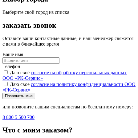
Выберите свой город из списка
заказать звонок
Оставьте ваши контактные данные, и наш менеджер свяжется
с вами в ближайшее время
Ваше имя
Телефон
Даю своё
согласие на обработку персональных данных
ООО «РК-Сервис»
Даю своё
согласие на политику конфиденциальности ООО
«РК-Сервис»
Позвонить мне
или позвоните нашим специалистам по бесплатному номеру:
8 800 5 500 700
Что с моим заказом?