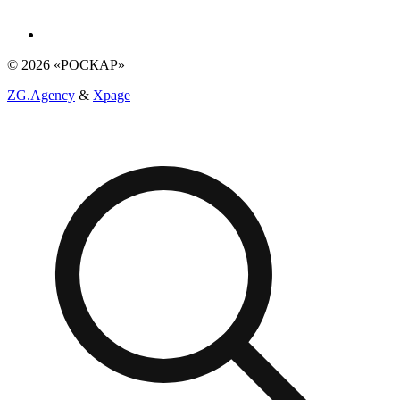
© 2026 «РОСКАР»
ZG.Agency
&
Xpage