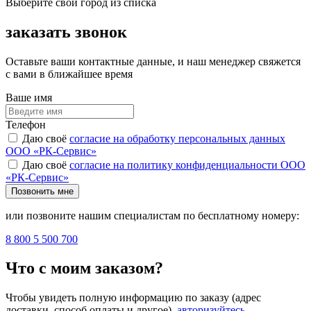
Выберите свой город из списка
заказать звонок
Оставьте ваши контактные данные, и наш менеджер свяжется
с вами в ближайшее время
Ваше имя
Телефон
Даю своё
согласие на обработку персональных данных
ООО «РК-Сервис»
Даю своё
согласие на политику конфиденциальности ООО
«РК-Сервис»
Позвонить мне
или позвоните нашим специалистам по бесплатному номеру:
8 800 5 500 700
Что с моим заказом?
Чтобы увидеть полную информацию по заказу (адрес
доставки, способ оплаты и другое),
авторизуйтесь