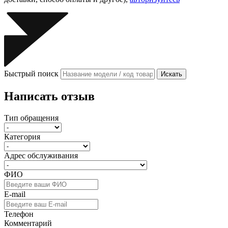
Быстрый поиск
Искать
Написать отзыв
Тип обращения
Категория
Адрес обслуживания
ФИО
E-mail
Телефон
Комментарий