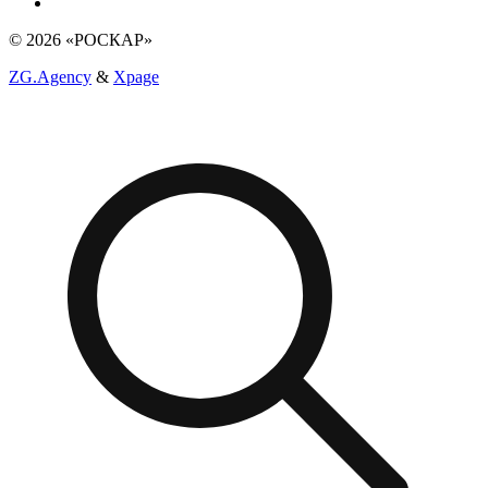
© 2026 «РОСКАР»
ZG.Agency
&
Xpage