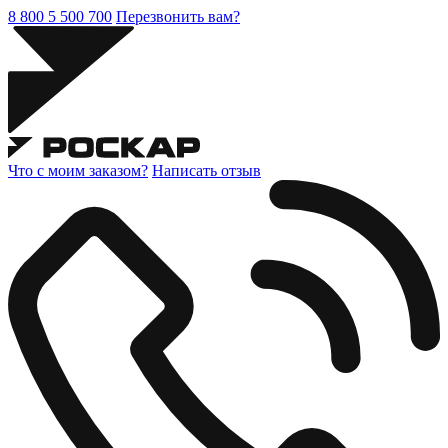
8 800 5 500 700
Перезвонить вам?
Что с моим заказом?
Написать отзыв