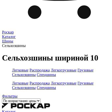
Роскар
Каталог
Шины
Сельхозшины
Сельхозшины шириной 10
Легковые
Распродажа
Легкогрузовые
Грузовые
Сельхозшины
Спецшины
Легковые
Распродажа
Легкогрузовые
Грузовые
Сельхозшины
Спецшины
Фильтры
Каталог