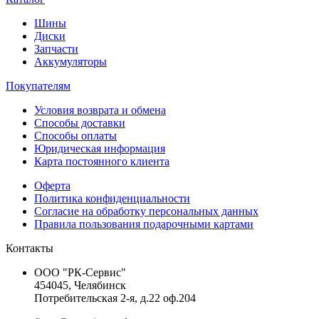
Шины
Диски
Запчасти
Аккумуляторы
Покупателям
Условия возврата и обмена
Способы доставки
Способы оплаты
Юридическая информация
Карта постоянного клиента
Оферта
Политика конфиденциальности
Согласие на обработку персональных данных
Правила пользования подарочными картами
Контакты
ООО "РК-Сервис"
454045, Челябинск
Потребительская 2-я, д.22 оф.204