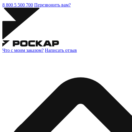
8 800 5 500 700
Перезвонить вам?
Что с моим заказом?
Написать отзыв