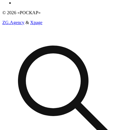
© 2026 «РОСКАР»
ZG.Agency
&
Xpage