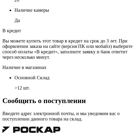
Наличие камеры
Да
В кредит
Вы можете купить этот товар в кредит на срок до 3 лет. При
оформлении заказа на сайте (версия ПК или мобайл) выберите
способ оплаты «В кредит», заполните заявку и банк ответит
через несколько минут.
Наличие в магазинах
Основной Склад
>12 шт.
Сообщить о поступлении
Введите адрес электронной почты, и мы уведомим вас о
поступлении данного товара на склад.