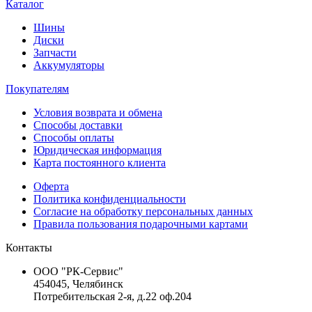
Каталог
Шины
Диски
Запчасти
Аккумуляторы
Покупателям
Условия возврата и обмена
Способы доставки
Способы оплаты
Юридическая информация
Карта постоянного клиента
Оферта
Политика конфиденциальности
Согласие на обработку персональных данных
Правила пользования подарочными картами
Контакты
ООО "РК-Сервис"
454045, Челябинск
Потребительская 2-я, д.22 оф.204