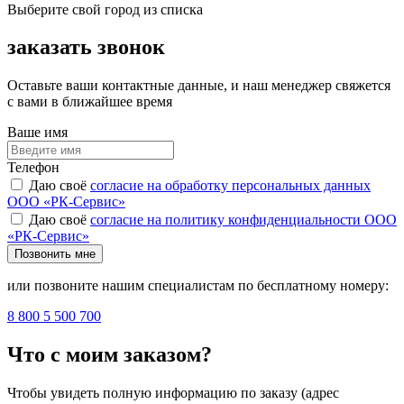
Выберите свой город из списка
заказать звонок
Оставьте ваши контактные данные, и наш менеджер свяжется
с вами в ближайшее время
Ваше имя
Телефон
Даю своё
согласие на обработку персональных данных
ООО «РК-Сервис»
Даю своё
согласие на политику конфиденциальности ООО
«РК-Сервис»
Позвонить мне
или позвоните нашим специалистам по бесплатному номеру:
8 800 5 500 700
Что с моим заказом?
Чтобы увидеть полную информацию по заказу (адрес