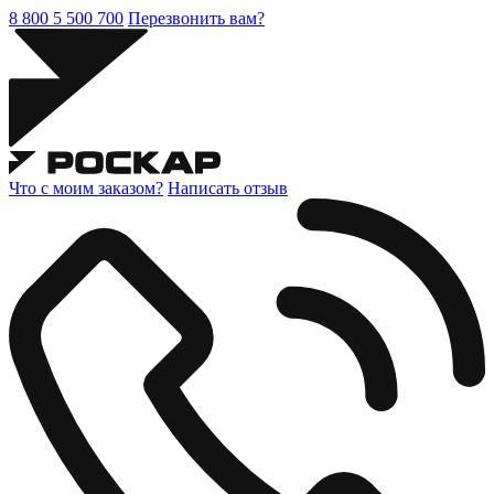
8 800 5 500 700
Перезвонить вам?
Что с моим заказом?
Написать отзыв