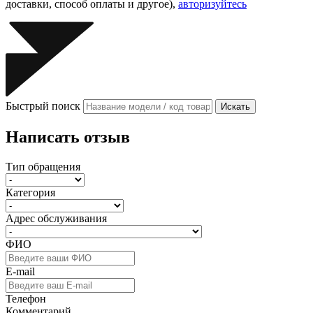
доставки, способ оплаты и другое),
авторизуйтесь
Быстрый поиск
Искать
Написать отзыв
Тип обращения
Категория
Адрес обслуживания
ФИО
E-mail
Телефон
Комментарий