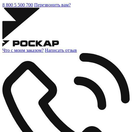
8 800 5 500 700
Перезвонить вам?
Что с моим заказом?
Написать отзыв