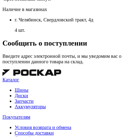
Наличие в магазинах
г. Челябинск, Свердловский тракт, 4д
4 шт.
Сообщить о поступлении
Введите адрес электронной почты, и мы уведомим вас о
поступлении данного товара на склад.
Каталог
Шины
Диски
Запчасти
Аккумуляторы
Покупателям
Условия возврата и обмена
Способы доставки