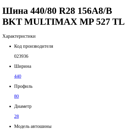
Шина 440/80 R28 156A8/B
BKT MULTIMAX MP 527 TL
Характеристики
Код производителя
023936
Ширина
440
Профиль
80
Диаметр
28
Модель автошины