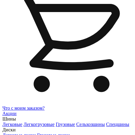
Что с моим заказом?
Акции
Шины
Легковые
Легкогрузовые
Грузовые
Сельхозшины
Спецшины
Диски