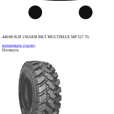
440/80 R28 156A8/B BKT MULTIMAX MP 527 TL
копировать ссылку
Потянуть