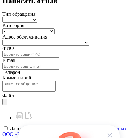
Написать отзыв
Тип обращения
Категория
Адрес обслуживания
ФИО
E-mail
Телефон
Комментарий
Файл
Даю своё
согласие на обработку персональных данных
ООО «РК-Сервис»