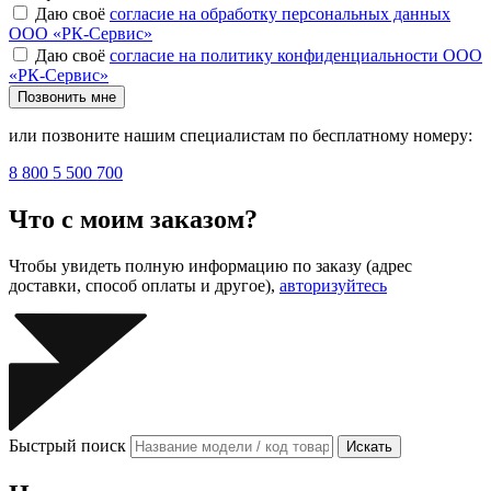
Даю своё
согласие на обработку персональных данных
ООО «РК-Сервис»
Даю своё
согласие на политику конфиденциальности ООО
«РК-Сервис»
Позвонить мне
или позвоните нашим специалистам по бесплатному номеру:
8 800 5 500 700
Что с моим заказом?
Чтобы увидеть полную информацию по заказу (адрес
доставки, способ оплаты и другое),
авторизуйтесь
Быстрый поиск
Искать