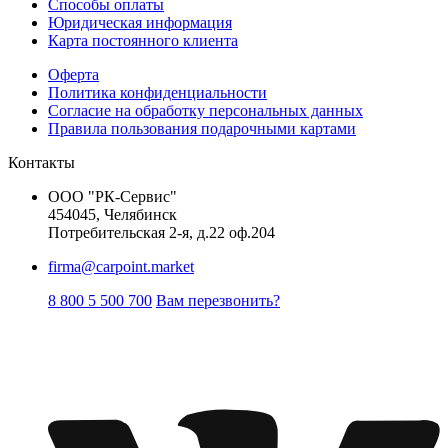
Способы оплаты
Юридическая информация
Карта постоянного клиента
Оферта
Политика конфиденциальности
Согласие на обработку персональных данных
Правила пользования подарочными картами
Контакты
ООО "РК-Сервис"
454045, Челябинск
Потребительская 2-я, д.22 оф.204
firma@carpoint.market
8 800 5 500 700
Вам перезвонить?